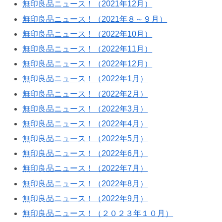
無印良品ニュース！（2021年12月）
無印良品ニュース！（2021年８～９月）
無印良品ニュース！（2022年10月）
無印良品ニュース！（2022年11月）
無印良品ニュース！（2022年12月）
無印良品ニュース！（2022年1月）
無印良品ニュース！（2022年2月）
無印良品ニュース！（2022年3月）
無印良品ニュース！（2022年4月）
無印良品ニュース！（2022年5月）
無印良品ニュース！（2022年6月）
無印良品ニュース！（2022年7月）
無印良品ニュース！（2022年8月）
無印良品ニュース！（2022年9月）
無印良品ニュース！（２０２３年１０月）