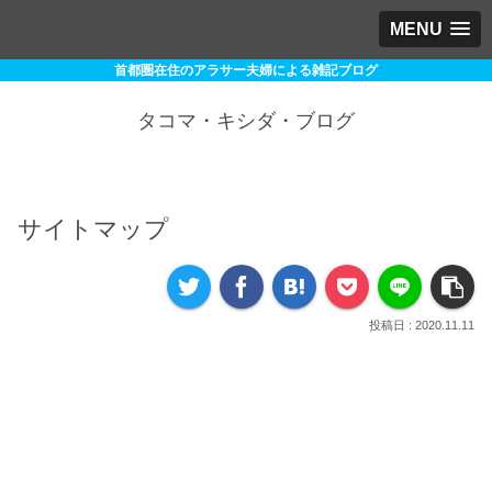
MENU
首都圏在住のアラサー夫婦による雑記ブログ
タコマ・キシダ・ブログ
サイトマップ
2020.11.11