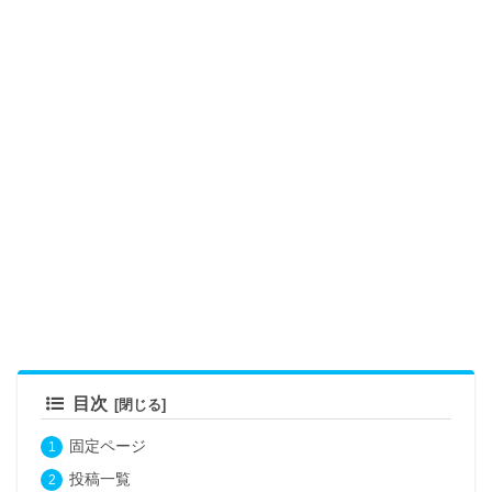
目次
固定ページ
投稿一覧