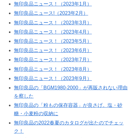
無印良品ニュース！（2023年1月）
無印良品ニュース!（2023年2月）
無印良品ニュース！（2023年3月）
無印良品ニュース！（2023年4月）
無印良品ニュース！（2023年5月）
無印良品ニュース！（2023年6月）
無印良品ニュース！（2023年7月）
無印良品ニュース！（2023年8月）
無印良品ニュース！（2023年9月）
無印良品の「BGM1980-2000」が再販されない理由
を察した
無印良品の「粉もの保存容器」が良さげ。塩・砂
糖・小麦粉の収納に
無印良品の2022春夏のカタログが出たのでチェッ
ク！