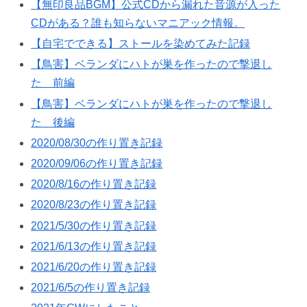
【無印良品BGM】公式CDから漏れた音源が入った
CDがある？誰も知らないマニアック情報。
【自宅でできる】ストールを染めてみた記録
【鳥害】ベランダにハトが巣を作ったので撃退し
た 前編
【鳥害】ベランダにハトが巣を作ったので撃退し
た 後編
2020/08/30の作り置き記録
2020/09/06の作り置き記録
2020/8/16の作り置き記録
2020/8/23の作り置き記録
2021/5/30の作り置き記録
2021/6/13の作り置き記録
2021/6/20の作り置き記録
2021/6/5の作り置き記録