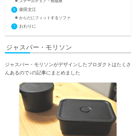
スチールチェア・樹脂座
柴田文江
からだにフィットするソファ
おわりに
ジャスパー・モリソン
ジャスパー・モリソンがデザインしたプロダクトはたくさ
んあるので↓の記事にまとめました