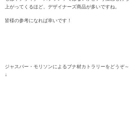
上がってくるほど、デザイナーズ商品が多いですね。
皆様の参考になれば幸いです！
ジャスパー・モリソンによるブナ材カトラリーをどうぞ～
↓