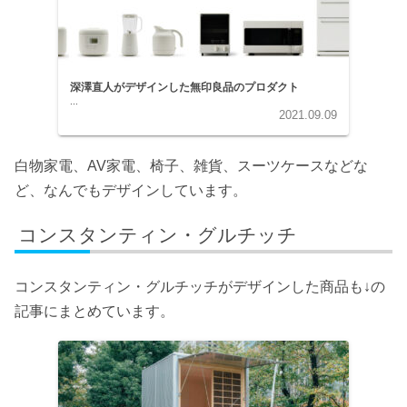
深澤直人がデザインした無印良品のプロダクト
...
2021.09.09
白物家電、AV家電、椅子、雑貨、スーツケースなどな
ど、なんでもデザインしています。
コンスタンティン・グルチッチ
コンスタンティン・グルチッチがデザインした商品も↓の
記事にまとめています。