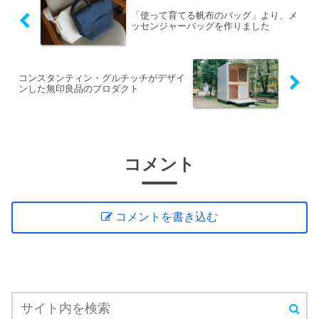
「使って育てる帆布のバッグ」より、メ
ッセンジャーバッグを作りました
コンスタンティン・グルチッチがデザイ
ンした無印良品のプロダクト
コメント
コメントを書き込む