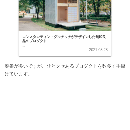
コンスタンティン・グルチッチがデザインした無印良
品のプロダクト
...
2021.08.28
廃番が多いですが、ひとクセあるプロダクトを数多く手掛
けています。