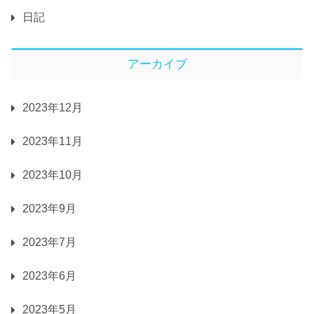
日記
アーカイブ
2023年12月
2023年11月
2023年10月
2023年9月
2023年7月
2023年6月
2023年5月