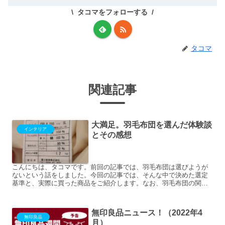
タコマをフォローする
タコマ
関連記事
大満足。羽毛布団を選んだ体験談
インテリア
とその感想
こんにちは、タコマです。前回の記事では、羽毛布団は選びようが
ないという話をしました。今回の記事では、そんな中で決めた選定
基準と、実際に買った商品をご紹介します。なお、羽毛布団の関連
記事はこちらです↓個人的に重視したポイント、選定基準個人的に...
無印良品ニュース！（2022年4
無印良品
月）