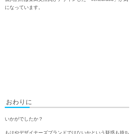
になっています。
おわりに
いかがでしたか？
もはやデザイナーズブランドではないかという疑惑も持ち