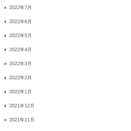
2022年7月
2022年6月
2022年5月
2022年4月
2022年3月
2022年2月
2022年1月
2021年12月
2021年11月