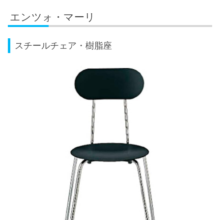
エンツォ・マーリ
スチールチェア・樹脂座