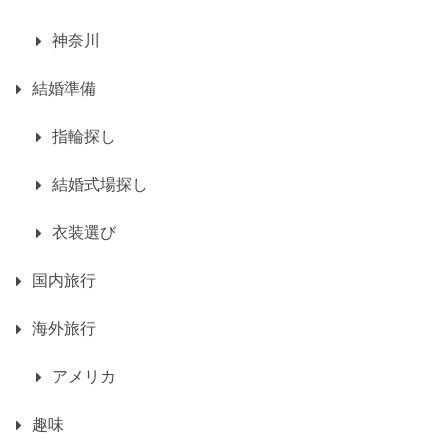
神奈川
結婚準備
指輪探し
結婚式場探し
衣装選び
国内旅行
海外旅行
アメリカ
趣味