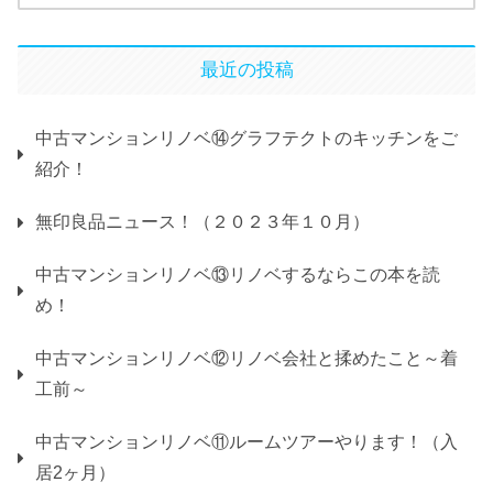
最近の投稿
中古マンションリノベ⑭グラフテクトのキッチンをご
紹介！
無印良品ニュース！（２０２３年１０月）
中古マンションリノベ⑬リノベするならこの本を読
め！
中古マンションリノベ⑫リノベ会社と揉めたこと～着
工前～
中古マンションリノベ⑪ルームツアーやります！（入
居2ヶ月）