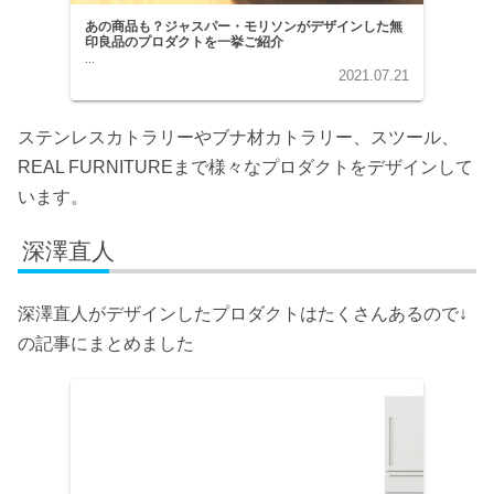
あの商品も？ジャスパー・モリソンがデザインした無
印良品のプロダクトを一挙ご紹介
...
2021.07.21
ステンレスカトラリーやブナ材カトラリー、スツール、
REAL FURNITUREまで様々なプロダクトをデザインして
います。
深澤直人
深澤直人がデザインしたプロダクトはたくさんあるので↓
の記事にまとめました