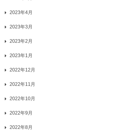
2023年4月
2023年3月
2023年2月
2023年1月
2022年12月
2022年11月
2022年10月
2022年9月
2022年8月