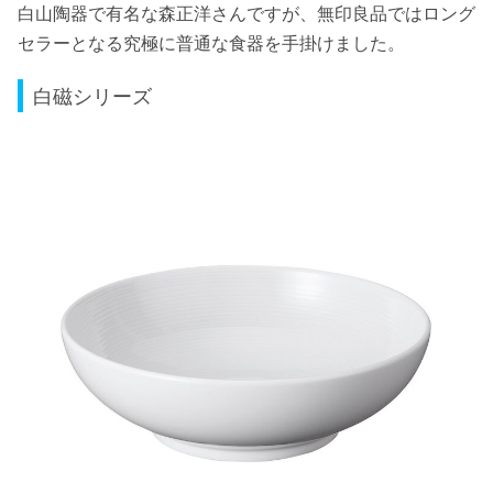
白山陶器で有名な森正洋さんですが、無印良品ではロング
セラーとなる究極に普通な食器を手掛けました。
白磁シリーズ