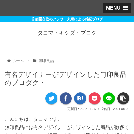
MENU
首都圏在住のアラサー夫婦による雑記ブログ
タコマ・キシダ・ブログ
ホーム
無印良品
有名デザイナーがデザインした無印良品
のプロダクト
2022.11.25
2021.08.26
こんにちは、タコマです。
無印良品には有名デザイナーがデザインした商品が数多く