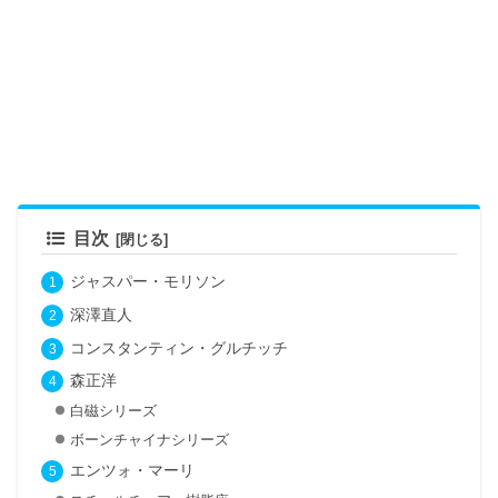
目次
ジャスパー・モリソン
深澤直人
コンスタンティン・グルチッチ
森正洋
白磁シリーズ
ボーンチャイナシリーズ
エンツォ・マーリ