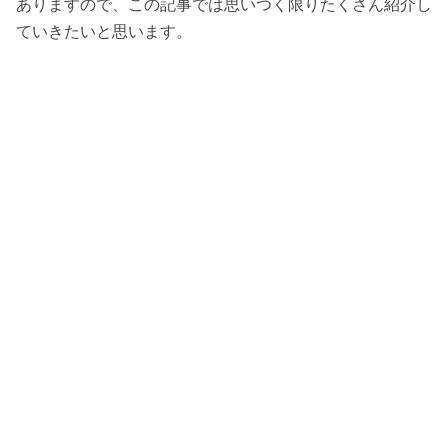
ありますので、この記事では思いつく限りたくさん紹介し
ていきたいと思います。