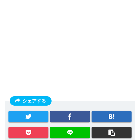
シェアする