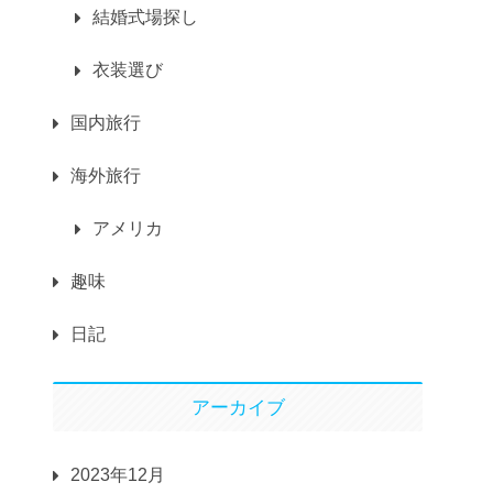
結婚式場探し
衣装選び
国内旅行
海外旅行
アメリカ
趣味
日記
アーカイブ
2023年12月