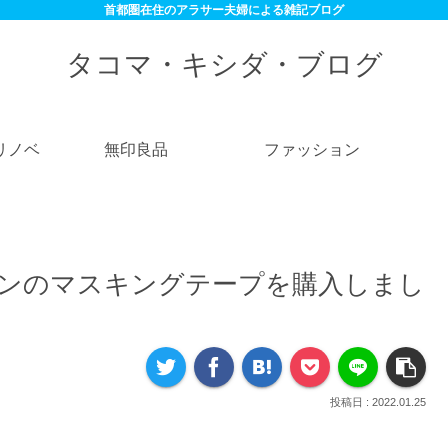
首都圏在住のアラサー夫婦による雑記ブログ
タコマ・キシダ・ブログ
リノベ
無印良品
ファッション
ルホネンのマスキングテープを購入しまし
2022.01.25