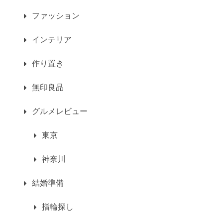
ファッション
インテリア
作り置き
無印良品
グルメレビュー
東京
神奈川
結婚準備
指輪探し