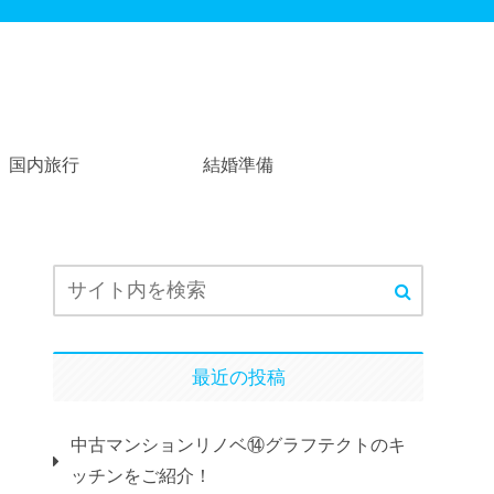
国内旅行
結婚準備
最近の投稿
中古マンションリノベ⑭グラフテクトのキ
ッチンをご紹介！