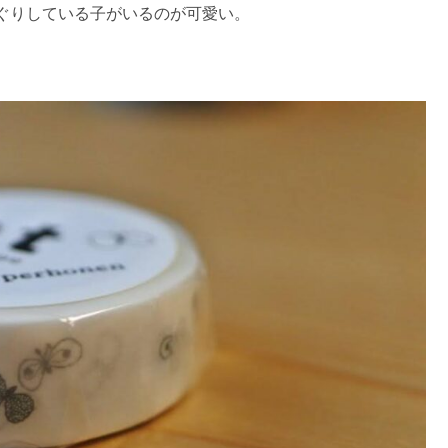
ぐりしている子がいるのが可愛い。