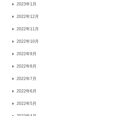
2023年1月
2022年12月
2022年11月
2022年10月
2022年9月
2022年8月
2022年7月
2022年6月
2022年5月
2022年4月