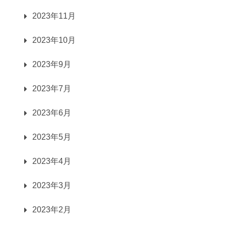
2023年11月
2023年10月
2023年9月
2023年7月
2023年6月
2023年5月
2023年4月
2023年3月
2023年2月