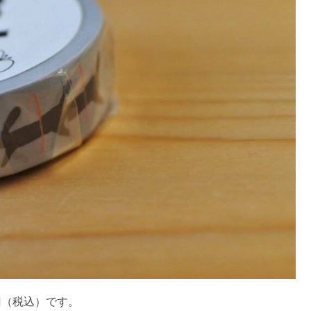
1円（税込）です。