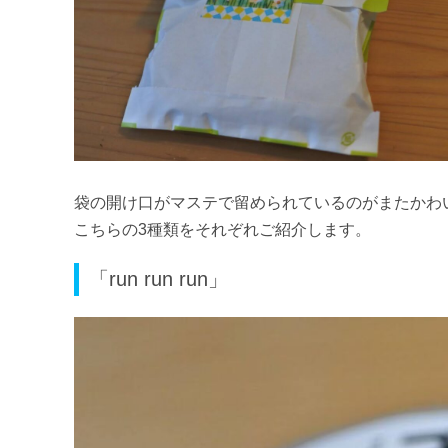
袋の開け口がマステで留められているのがまたかわ
こちらの3種類をそれぞれご紹介します。
「run run run」