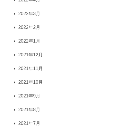
2022年3月
2022年2月
2022年1月
2021年12月
2021年11月
2021年10月
2021年9月
2021年8月
2021年7月