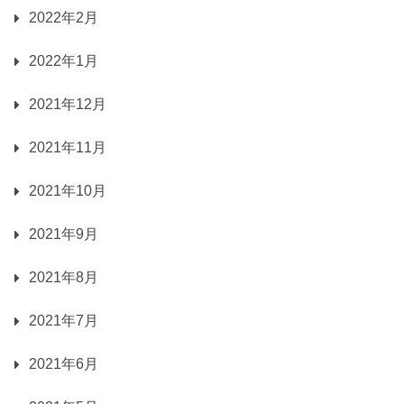
2022年2月
2022年1月
2021年12月
2021年11月
2021年10月
2021年9月
2021年8月
2021年7月
2021年6月