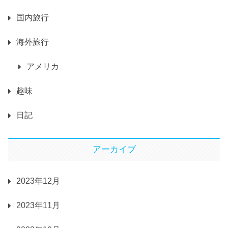
国内旅行
海外旅行
アメリカ
趣味
日記
アーカイブ
2023年12月
2023年11月