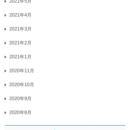
2021年5月
2021年4月
2021年3月
2021年2月
2021年1月
2020年11月
2020年10月
2020年9月
2020年8月