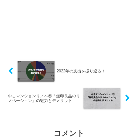
2022年の支出を振り返る！
中古マンションリノベ⑤「無印良品のリ
ノベーション」の魅力とデメリット
コメント