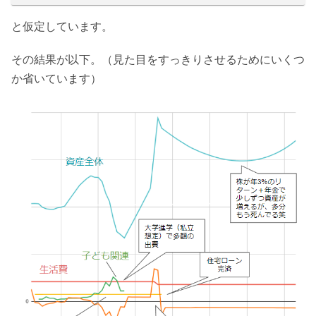
と仮定しています。
その結果が以下。（見た目をすっきりさせるためにいくつ
か省いています）