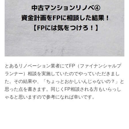
とあるリノベーション業者にてFP（ファイナンシャルプ
ランナー）相談を実施していたのでやっていただきまし
た。その結果や、「ちょっとおかしいんじゃないの？」と
思った点を書きます。同じくFP相談される方もいらっし
ゃると思いますので参考になれば幸いです。