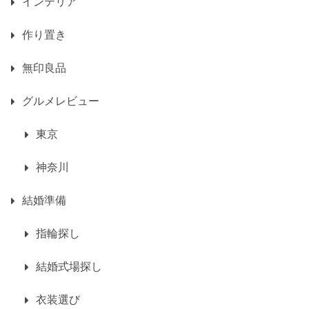
インテリア
作り置き
無印良品
グルメレビュー
東京
神奈川
結婚準備
指輪探し
結婚式場探し
衣装選び