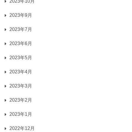
2023年10月
2023年9月
2023年7月
2023年6月
2023年5月
2023年4月
2023年3月
2023年2月
2023年1月
2022年12月