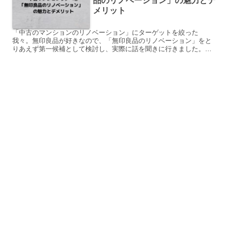
品のリノベーション」の魅力とデ
メリット
「中古のマンションのリノベーション」にターゲットを絞った
我々。無印良品が好きなので、「無印良品のリノベーション」をと
りあえず第一候補として検討し、実際に話を聞きに行きました。こ
の記事では「無印良品のリノベーション」の魅力とデメリットをお
話し...