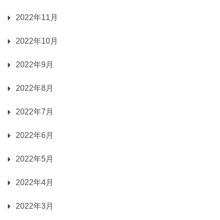
2022年11月
2022年10月
2022年9月
2022年8月
2022年7月
2022年6月
2022年5月
2022年4月
2022年3月