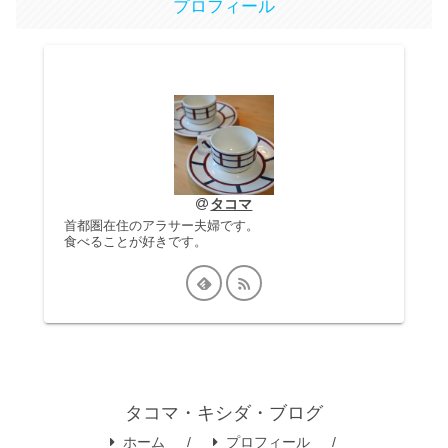
プロフィール
タコマ
首都圏在住のアラサー夫婦です。
食べることが好きです。
タコマ・キシダ・ブログ
ホーム
プロフィール