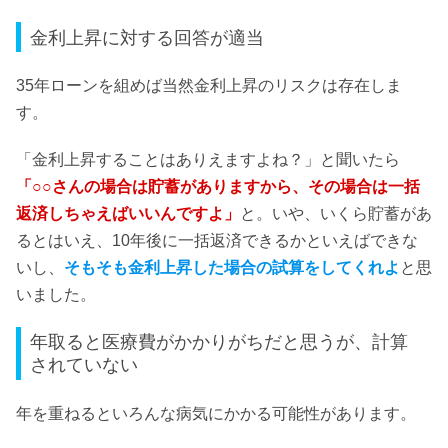
金利上昇に対する回答が適当
35年ローンを組めば当然金利上昇のリスクは存在しま
す。
「金利上昇することはありえますよね？」と聞いたら
「○○さんの場合は貯蓄がありますから、その場合は一括
返済しちゃえばいいんですよ」
と。いや、いくら貯蓄があ
るとはいえ、10年後に一括返済できるかといえばできな
いし、
そもそも金利上昇した場合の試算をしてくれよ
と思
いました。
年取ると医療費がかかりがちだと思うが、計算
されていない
年を重ねるといろんな病気にかかる可能性があります。