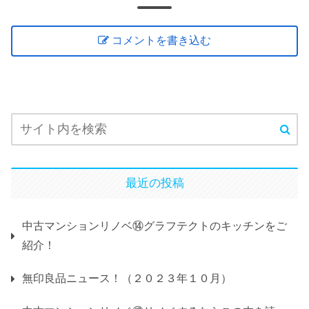
コメントを書き込む
最近の投稿
中古マンションリノベ⑭グラフテクトのキッチンをご
紹介！
無印良品ニュース！（２０２３年１０月）