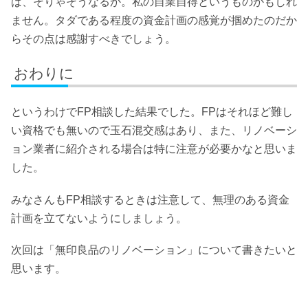
ば、そりゃそうなるか。私の自業自得というものかもしれ
ません。タダである程度の資金計画の感覚が掴めたのだか
らその点は感謝すべきでしょう。
おわりに
というわけでFP相談した結果でした。FPはそれほど難し
い資格でも無いので玉石混交感はあり、また、リノベーシ
ョン業者に紹介される場合は特に注意が必要かなと思いま
した。
みなさんもFP相談するときは注意して、無理のある資金
計画を立てないようにしましょう。
次回は「無印良品のリノベーション」について書きたいと
思います。