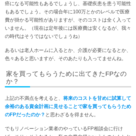
癌になる可能性もあるでしょうし、基礎疾患を患う可能性
もあるでしょう。その場合年に100万とかのレベルで医療
費が掛かる可能性がありますが、そのコストは全く入って
いません。（現在は定年後には医療費は安くなるが、我々
の時代はそうではないでしょうね）
あるいは老人ホームに入るとか、介護が必要になるとか、
色々あると思いますが、そのあたりも入ってませんね。
家を買ってもらうために出てきたFPなの
か？
上記の不満点を考えると、
将来のコストを甘めに試算して
余裕のある資金計画に見せることで家を買ってもらうため
のFPだったのか？
と思わざるを得ません。
でもリノベーション業者のやっているFP相談会に行け