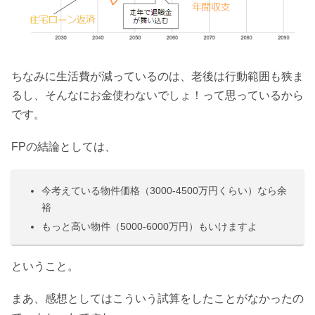
ちなみに生活費が減っているのは、老後は行動範囲も狭ま
るし、そんなにお金使わないでしょ！って思っているから
です。
FPの結論としては、
今考えている物件価格（3000-4500万円くらい）なら余
裕
もっと高い物件（5000-6000万円）もいけますよ
ということ。
まあ、感想としてはこういう試算をしたことがなかったの