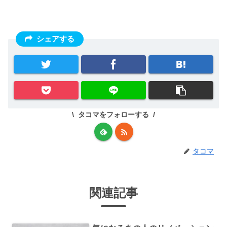
シェアする
タコマをフォローする
タコマ
関連記事