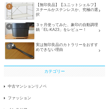
【無印良品】【ユニットシェルフ】
スチールかステンレスか、究極の選
択
３ヶ月使ってみた、象印の自動調理
鍋「EL-KA23」をレビュー！
実は無印良品のカトラリーをおすす
めできない理由
カテゴリー
中古マンションリノベ
ファッション