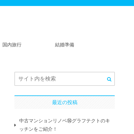
国内旅行
結婚準備
最近の投稿
中古マンションリノベ⑭グラフテクトのキ
ッチンをご紹介！