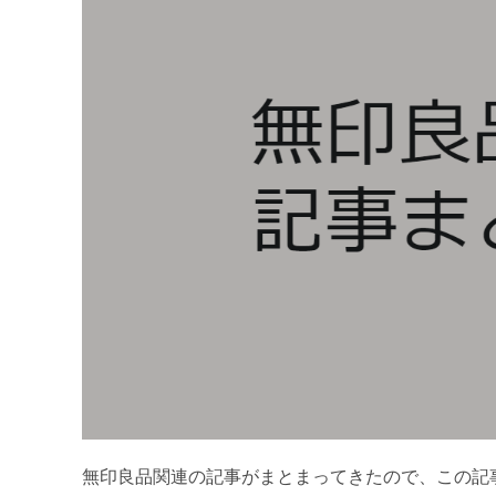
無印良品関連の記事がまとまってきたので、この記