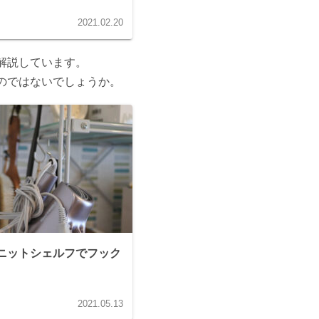
2021.02.20
解説しています。
のではないでしょうか。
ニットシェルフでフック
2021.05.13