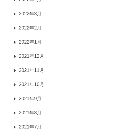
2022年3月
2022年2月
2022年1月
2021年12月
2021年11月
2021年10月
2021年9月
2021年8月
2021年7月