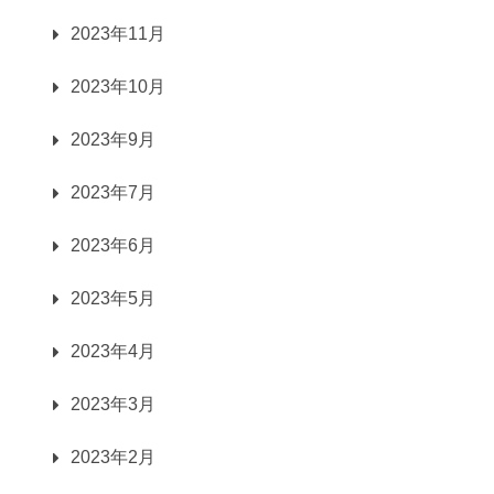
2023年11月
2023年10月
2023年9月
2023年7月
2023年6月
2023年5月
2023年4月
2023年3月
2023年2月