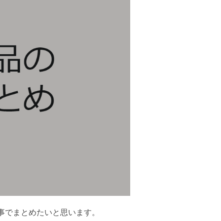
事でまとめたいと思います。