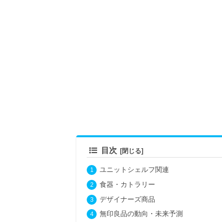
目次
ユニットシェルフ関連
食器・カトラリー
デザイナーズ商品
無印良品の動向・未来予測