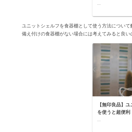
...
ユニットシェルフを食器棚として使う方法について
備え付けの食器棚がない場合には考えてみると良い
【無印良品】ユ
を使うと超便利
...