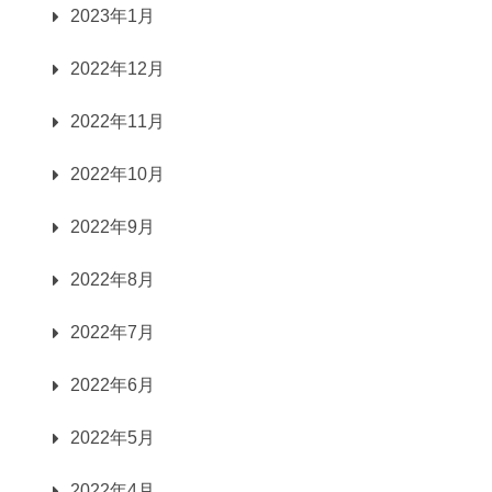
2023年1月
2022年12月
2022年11月
2022年10月
2022年9月
2022年8月
2022年7月
2022年6月
2022年5月
2022年4月