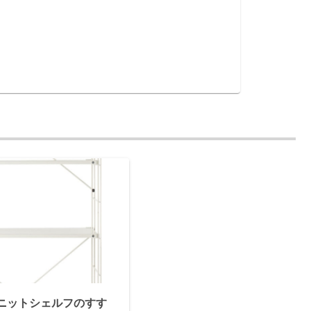
ニットシェルフのすす