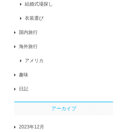
結婚式場探し
衣装選び
国内旅行
海外旅行
アメリカ
趣味
日記
アーカイブ
2023年12月