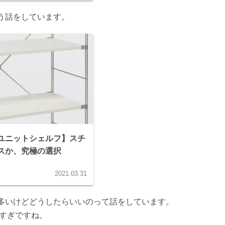
う話をしています。
ユニットシェルフ】スチ
スか、究極の選択
2021.03.31
多いけどどうしたらいいのって話をしています。
多すぎですね。