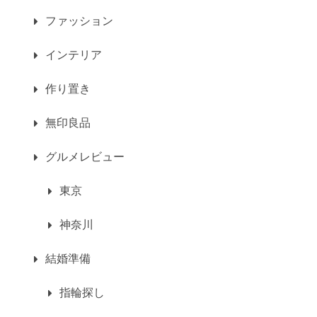
ファッション
インテリア
作り置き
無印良品
グルメレビュー
東京
神奈川
結婚準備
指輪探し