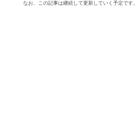
なお、この記事は継続して更新していく予定です。