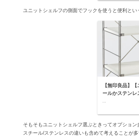
ユニットシェルフの側面でフックを使うと便利とい
【無印良品】【
ールかステンレ
...
そもそもユニットシェルフ選ぶときってオプション
スチール/ステンレスの違いも含めて考えることが