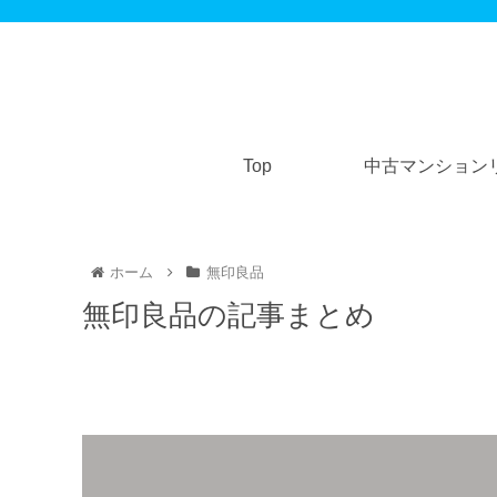
Top
中古マンション
ホーム
無印良品
無印良品の記事まとめ