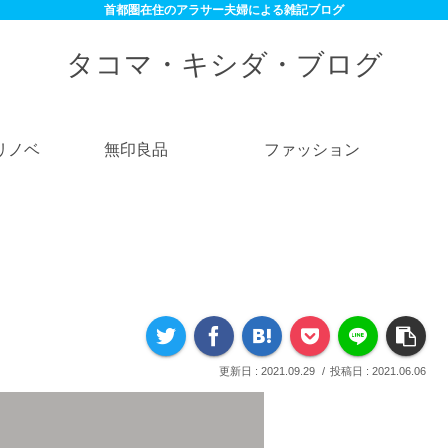
首都圏在住のアラサー夫婦による雑記ブログ
タコマ・キシダ・ブログ
リノベ
無印良品
ファッション
2021.09.29
2021.06.06