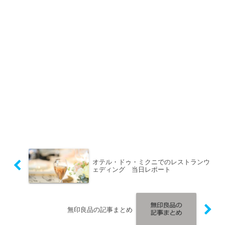
オテル・ドゥ・ミクニでのレストランウ
ェディング 当日レポート
無印良品の記事まとめ