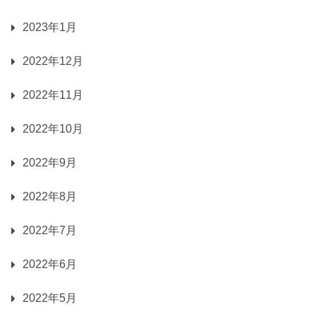
2023年1月
2022年12月
2022年11月
2022年10月
2022年9月
2022年8月
2022年7月
2022年6月
2022年5月