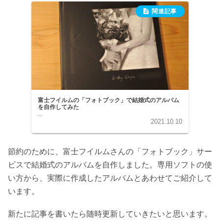
富士フイルムの「フォトブック」で結婚式のアルバム
を自作してみた
...
2021.10.10
節約のために、富士フイルムさんの「フォトブック」サー
ビスで結婚式のアルバムを自作しました。専用ソフトの使
い方から、実際に作成したアルバムとあわせてご紹介して
います。
新たに記事を書いたら随時更新していきたいと思います。