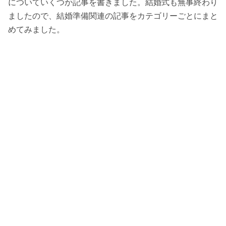
についていくつか記事を書きました。結婚式も無事終わり
ましたので、結婚準備関連の記事をカテゴリーごとにまと
めてみました。