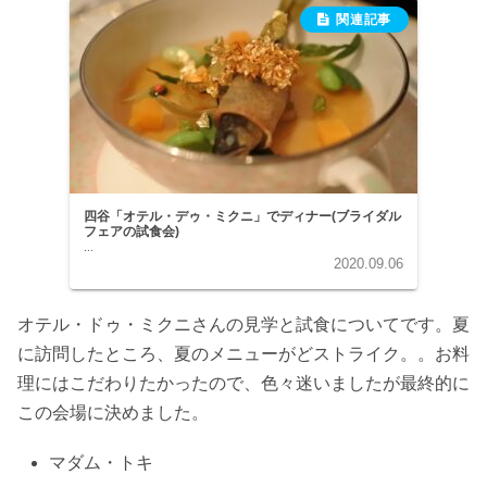
四谷「オテル・デゥ・ミクニ」でディナー(ブライダル
フェアの試食会)
...
2020.09.06
オテル・ドゥ・ミクニさんの見学と試食についてです。夏
に訪問したところ、夏のメニューがどストライク。。お料
理にはこだわりたかったので、色々迷いましたが最終的に
この会場に決めました。
マダム・トキ