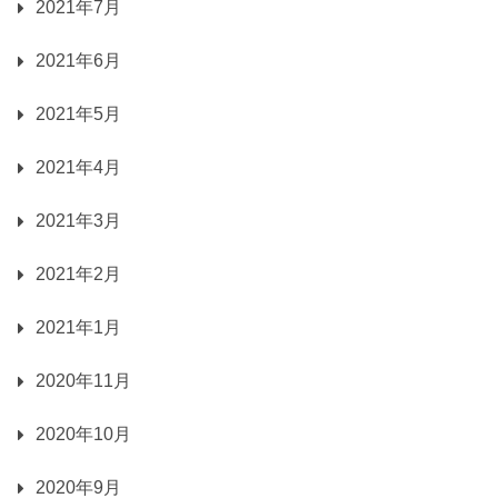
2021年7月
2021年6月
2021年5月
2021年4月
2021年3月
2021年2月
2021年1月
2020年11月
2020年10月
2020年9月