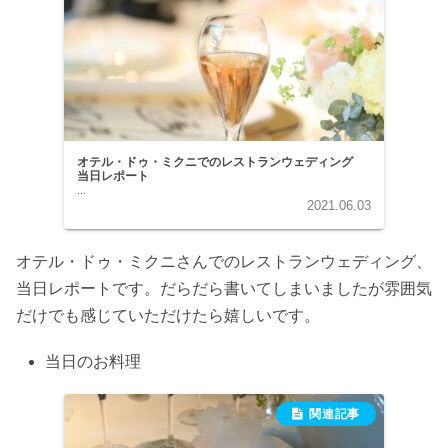
オテル・ドゥ・ミクニでのレストランウェディング
当日レポート
...
2021.06.03
オテル・ドゥ・ミクニさんでのレストランウェディング、
当日レポートです。だらだら書いてしまいましたが雰囲気
だけでも感じていただけたら嬉しいです。
当日のお料理