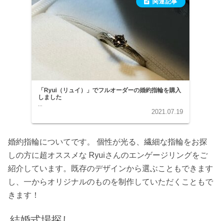
「Ryui（リュイ）」でフルオーダーの婚約指輪を購入
しました
...
2021.07.19
婚約指輪についてです。 個性が光る、繊細な指輪をお探
しの方に超オススメな Ryuiさんのエンゲージリングをご
紹介しています。既存のデザインから選ぶこともできます
し、一からオリジナルのものを制作していただくこともで
きます！
結婚式場探し