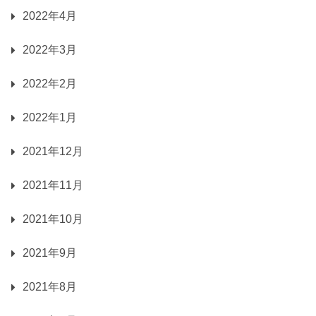
2022年4月
2022年3月
2022年2月
2022年1月
2021年12月
2021年11月
2021年10月
2021年9月
2021年8月