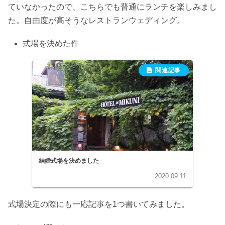
ていなかったので、こちらでも普通にランチを楽しみまし
た。自由度が高そうなレストランウェディング。
式場を決めた件
結婚式場を決めました
...
2020.09.11
式場決定の際にも一応記事を1つ書いてみました。