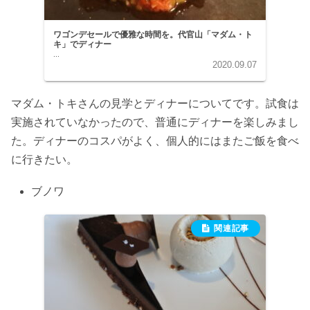
ワゴンデセールで優雅な時間を。代官山「マダム・ト
キ」でディナー
...
2020.09.07
マダム・トキさんの見学とディナーについてです。試食は
実施されていなかったので、普通にディナーを楽しみまし
た。ディナーのコスパがよく、個人的にはまたご飯を食べ
に行きたい。
ブノワ