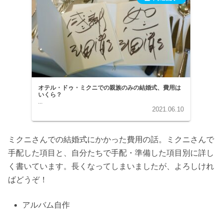
オテル・ドゥ・ミクニでの親族のみの結婚式、費用は
いくら？
...
2021.06.10
ミクニさんでの結婚式にかかった費用の話。ミクニさんで
手配した項目と、自分たちで手配・準備した項目別に詳し
く書いています。長くなってしまいましたが、よろしけれ
ばどうぞ！
アルバム自作