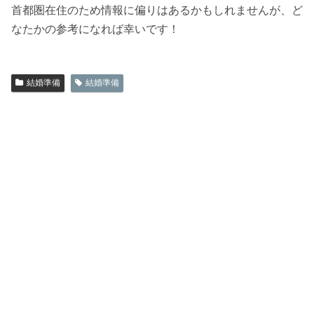
首都圏在住のため情報に偏りはあるかもしれませんが、ど
なたかの参考になれば幸いです！
結婚準備
結婚準備