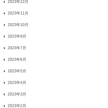
2023年12月
2023年11月
2023年10月
2023年9月
2023年7月
2023年6月
2023年5月
2023年4月
2023年3月
2023年2月