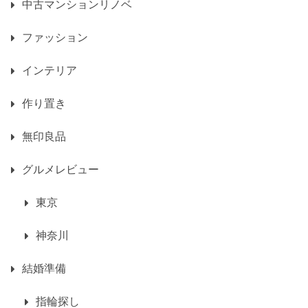
中古マンションリノベ
ファッション
インテリア
作り置き
無印良品
グルメレビュー
東京
神奈川
結婚準備
指輪探し