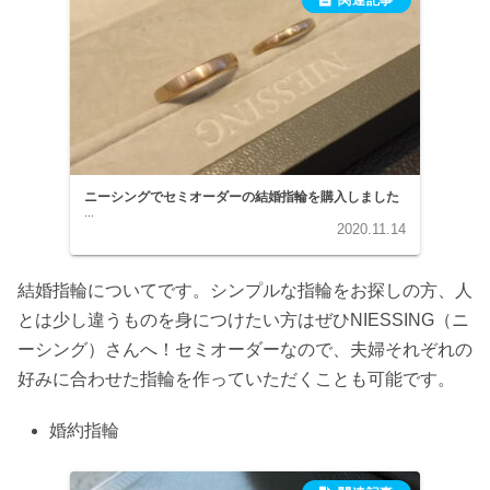
ニーシングでセミオーダーの結婚指輪を購入しました
...
2020.11.14
結婚指輪についてです。シンプルな指輪をお探しの方、人
とは少し違うものを身につけたい方はぜひNIESSING（ニ
ーシング）さんへ！セミオーダーなので、夫婦それぞれの
好みに合わせた指輪を作っていただくことも可能です。
婚約指輪