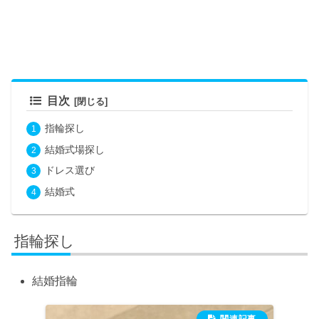
目次
指輪探し
結婚式場探し
ドレス選び
結婚式
指輪探し
結婚指輪