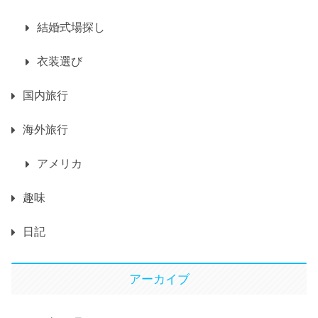
結婚式場探し
衣装選び
国内旅行
海外旅行
アメリカ
趣味
日記
アーカイブ