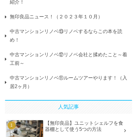
紹介！
無印良品ニュース！（２０２３年１０月）
中古マンションリノベ⑬リノベするならこの本を読
め！
中古マンションリノベ⑫リノベ会社と揉めたこと～着
工前～
中古マンションリノベ⑪ルームツアーやります！（入
居2ヶ月）
人気記事
【無印良品】ユニットシェルフを食
器棚として使う5つの方法