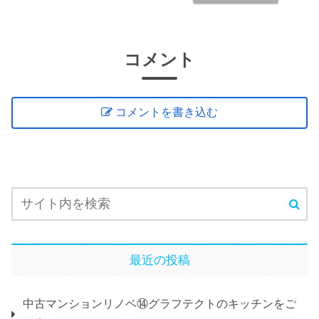
コメント
コメントを書き込む
最近の投稿
中古マンションリノベ⑭グラフテクトのキッチンをご