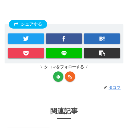
シェアする
タコマをフォローする
タコマ
関連記事