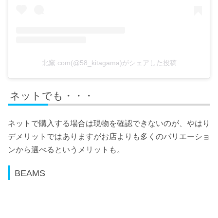
北窯.com(@58_kitagama)がシェアした投稿
ネットでも・・・
ネットで購入する場合は現物を確認できないのが、やはり
デメリットではありますがお店よりも多くのバリエーショ
ンから選べるというメリットも。
BEAMS