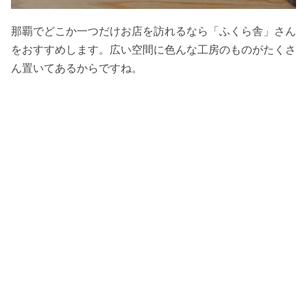
那覇でどこか一つだけお店を訪れるなら「ふくら舎」さん
をおすすめします。広い空間に色んな工房のものがたくさ
ん置いてあるからですね。