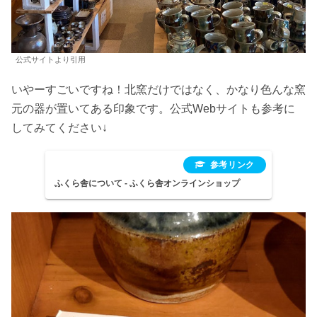
公式サイトより引用
いやーすごいですね！北窯だけではなく、かなり色んな窯
元の器が置いてある印象です。公式Webサイトも参考に
してみてください↓
ふくら舎について - ふくら舎オンラインショップ