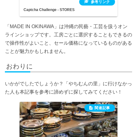
Captcha Challenge - STORES
「MADE IN OKINAWA」は沖縄の民藝・工芸を扱うオン
ラインショップです。工房ごとに選択することもできるの
で操作性がよいこと、セール価格になっているものがある
ことが魅力かもしれません。
おわりに
いかがでしたでしょうか？「やちむんの里」に行けなかっ
た人も本記事を参考に諦めずに探してみてください！