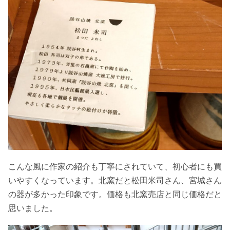
こんな風に作家の紹介も丁寧にされていて、初心者にも買
いやすくなっています。北窯だと松田米司さん、宮城さん
の器が多かった印象です。価格も北窯売店と同じ価格だと
思いました。