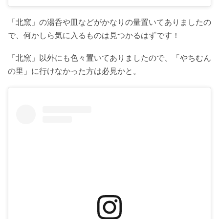
「北窯」の湯呑や皿などがかなりの量置いてありましたの
で、何かしら気に入るものは見つかるはずです！
「北窯」以外にも色々置いてありましたので、「やちむん
の里」に行けなかった方は必見かと。