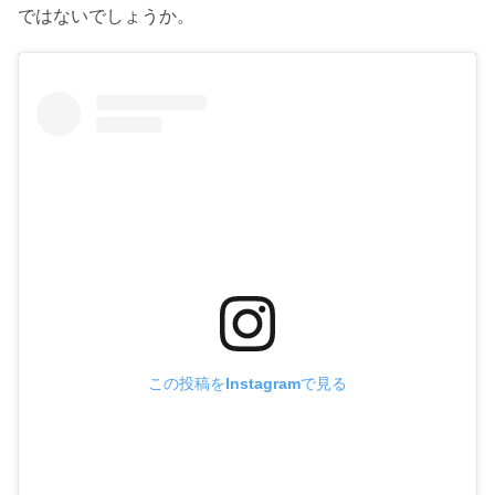
ではないでしょうか。
この投稿をInstagramで見る