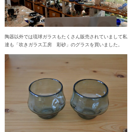
陶器以外では琉球ガラスもたくさん販売されていまして私
達も「吹きガラス工房 彩砂」のグラスを買いました。