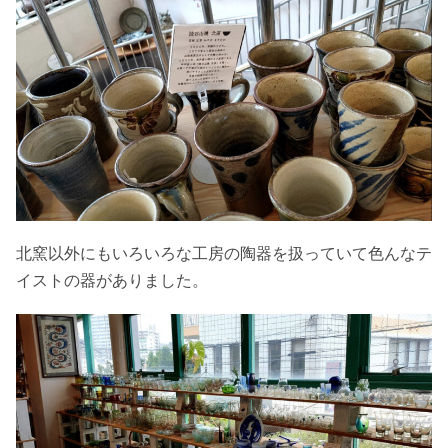
北窯以外にもいろいろな工房の陶器を扱っていて色んなテ
イストの器がありました。