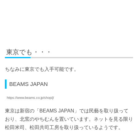
東京でも・・・
ちなみに東京でも入手可能です。
BEAMS JAPAN
https://www.beams.co.jp/shop/j/
東京は新宿の「BEAMS JAPAN」では民藝を取り扱って
おり、北窯のやちむんを置いています。ネットを見る限り
松田米司、松田共司工房を取り扱っているようです。