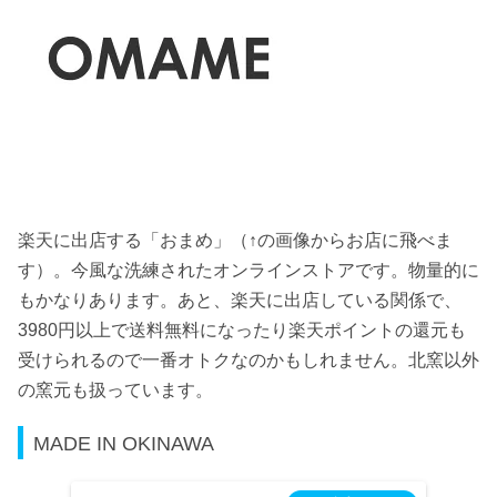
楽天に出店する「おまめ」（↑の画像からお店に飛べま
す）。今風な洗練されたオンラインストアです。物量的に
もかなりあります。あと、楽天に出店している関係で、
3980円以上で送料無料になったり楽天ポイントの還元も
受けられるので一番オトクなのかもしれません。北窯以外
の窯元も扱っています。
MADE IN OKINAWA