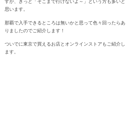
すが、きっと「そこまで行けないよ～」という方も多いと
思います。
那覇で入手できるところは無いかと思って色々回ったらあ
りましたのでご紹介します！
ついでに東京で買えるお店とオンラインストアもご紹介し
ます。