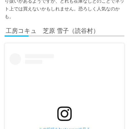
り扱いがあるようですが、どれも在庫なしとのことでネッ
ト上では買えないかもしれません。恐ろしく人気なのか
も。
工房コキュ 芝原 雪子（読谷村）