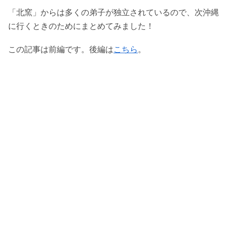
「北窯」からは多くの弟子が独立されているので、次沖縄
に行くときのためにまとめてみました！
この記事は前編です。後編は
こちら
。