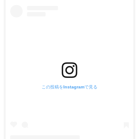
この投稿をInstagramで見る