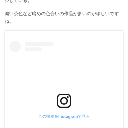
ジしている。
濃い茶色など暗めの色合いの作品が多いのが珍しいです
ね。
この投稿をInstagramで見る