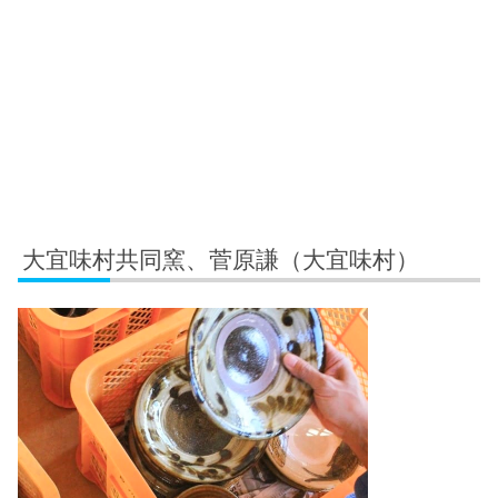
大宜味村共同窯、菅原謙（大宜味村）