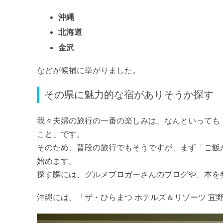
沖縄
北海道
金沢
などが候補に挙がりました。
その県に魅力的な宿がありそうか探す
我々夫婦の旅行の一番の楽しみは、なんといっても
こと」です。
そのため、普段の旅行でもそうですが、まず「ご飯
始めます。
探す際には、グルメブロガーさんのブログや、本を
沖縄には、「ザ・ひらまつ ホテルズ＆リゾーツ 宜