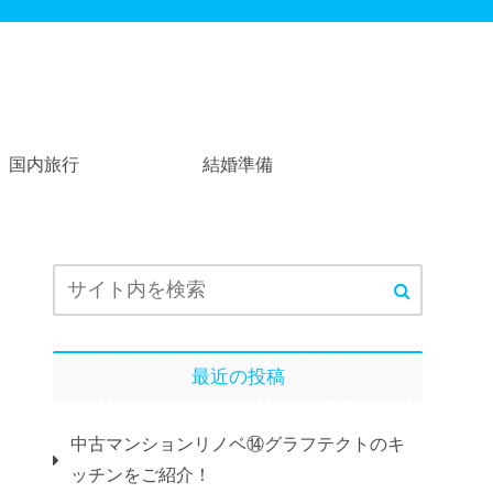
国内旅行
結婚準備
最近の投稿
中古マンションリノベ⑭グラフテクトのキ
ッチンをご紹介！