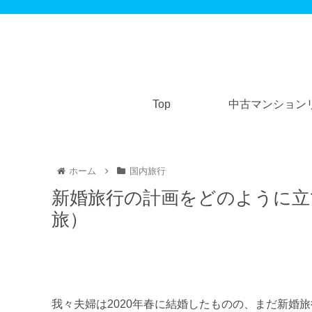
Top
中古マンション
ホーム
国内旅行
新婚旅行の計画をどのように立
旅）
我々夫婦は2020年春に結婚したものの、まだ新婚