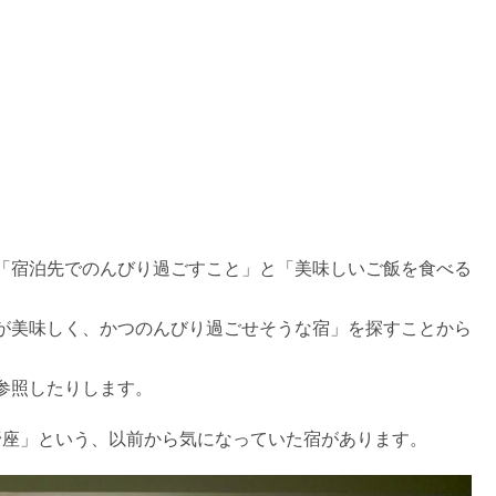
「宿泊先でのんびり過ごすこと」と「美味しいご飯を食べる
が美味しく、かつのんびり過ごせそうな宿」を探すことから
参照したりします。
野座」という、以前から気になっていた宿があります。