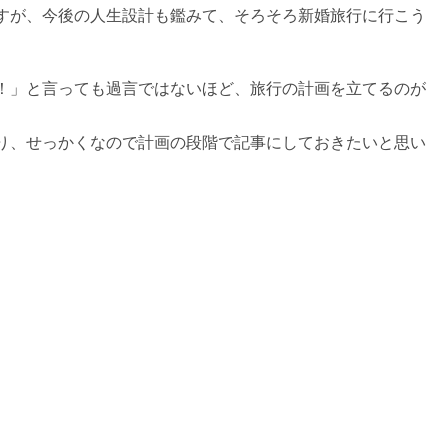
すが、今後の人生設計も鑑みて、そろそろ新婚旅行に行こう
！」と言っても過言ではないほど、旅行の計画を立てるのが
り、せっかくなので計画の段階で記事にしておきたいと思い