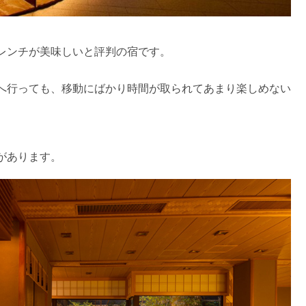
レンチが美味しいと評判の宿です。
へ行っても、移動にばかり時間が取られてあまり楽しめない
があります。