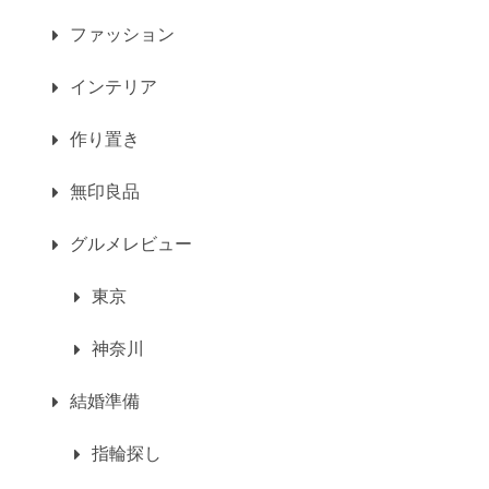
ファッション
インテリア
作り置き
無印良品
グルメレビュー
東京
神奈川
結婚準備
指輪探し