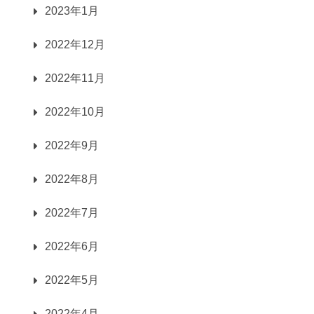
2023年1月
2022年12月
2022年11月
2022年10月
2022年9月
2022年8月
2022年7月
2022年6月
2022年5月
2022年4月