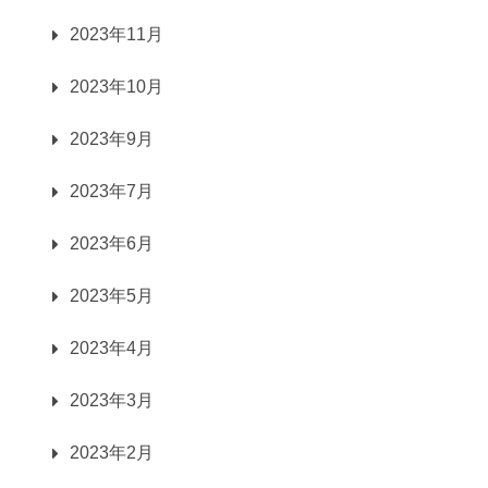
2023年11月
2023年10月
2023年9月
2023年7月
2023年6月
2023年5月
2023年4月
2023年3月
2023年2月