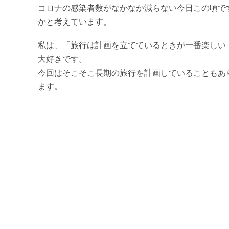
コロナの感染者数がなかなか減らない今日この頃で
かと考えています。
私は、「旅行は計画を立てているときが一番楽しい
大好きです。
今回はそこそこ長期の旅行を計画していることもあ
ます。