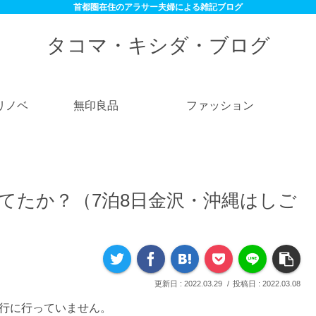
首都圏在住のアラサー夫婦による雑記ブログ
タコマ・キシダ・ブログ
リノベ
無印良品
ファッション
てたか？（7泊8日金沢・沖縄はしご
2022.03.29
2022.03.08
旅行に行っていません。