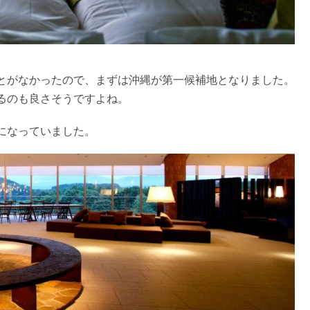
とがなかったので、まずは沖縄が第一候補地となりました。
るのも良さそうですよね。
になっていました。