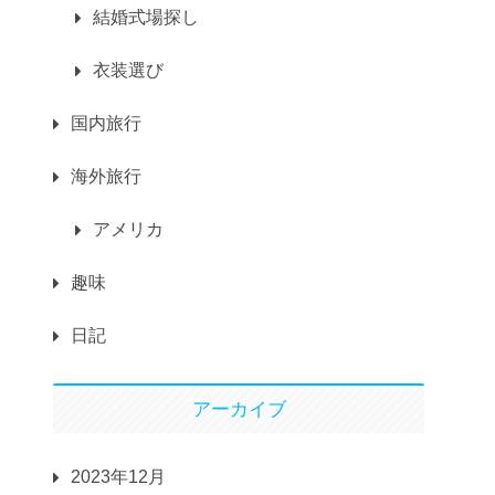
結婚式場探し
衣装選び
国内旅行
海外旅行
アメリカ
趣味
日記
アーカイブ
2023年12月