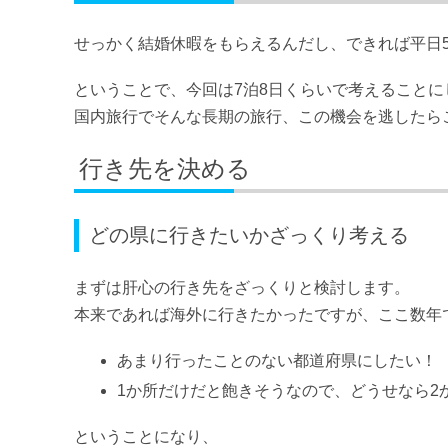
せっかく結婚休暇をもらえるんだし、できれば平日
ということで、今回は7泊8日くらいで考えることに
国内旅行でそんな長期の旅行、この機会を逃したら
行き先を決める
どの県に行きたいかざっくり考える
まずは肝心の行き先をざっくりと検討します。
本来であれば海外に行きたかったですが、ここ数年
あまり行ったことのない都道府県にしたい！
1か所だけだと飽きそうなので、どうせなら2
ということになり、