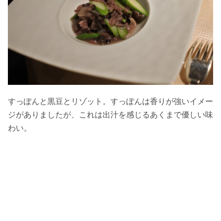
すっぽんと黒豆とリゾット。すっぽんは香りが強いイメー
ジがありましたが、これは出汁を感じるあくまで優しい味
わい。