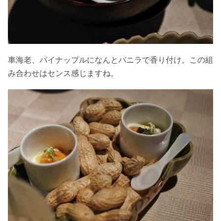
車海老、パイナップルになんとバニラで香り付け。この組
み合わせはセンス感じますね。