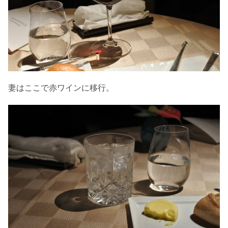
妻はここで赤ワインに移行。