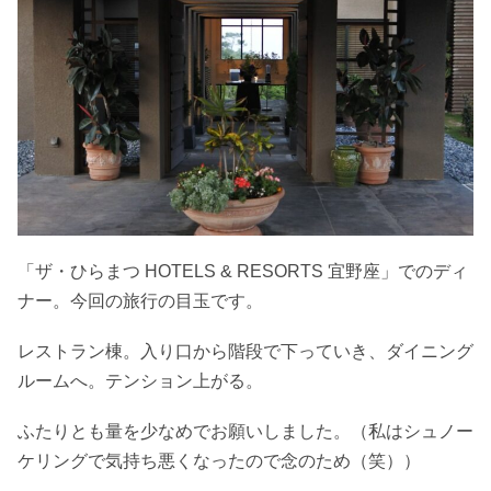
「ザ・ひらまつ HOTELS & RESORTS 宜野座」でのディ
ナー。今回の旅行の目玉です。
レストラン棟。入り口から階段で下っていき、ダイニング
ルームへ。テンション上がる。
ふたりとも量を少なめでお願いしました。（私はシュノー
ケリングで気持ち悪くなったので念のため（笑））