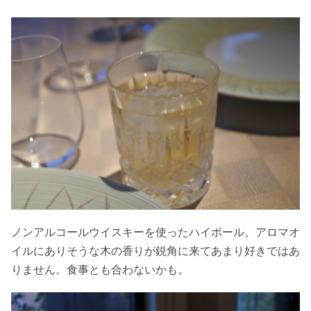
ノンアルコールウイスキーを使ったハイボール。アロマオ
イルにありそうな木の香りが鋭角に来てあまり好きではあ
りません。食事とも合わないかも。