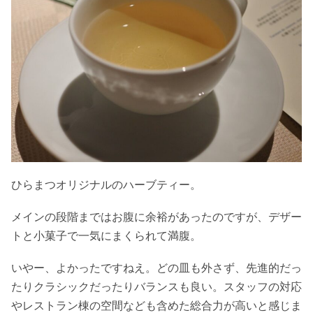
ひらまつオリジナルのハーブティー。
メインの段階まではお腹に余裕があったのですが、デザー
トと小菓子で一気にまくられて満腹。
いやー、よかったですねえ。どの皿も外さず、先進的だっ
たりクラシックだったりバランスも良い。スタッフの対応
やレストラン棟の空間なども含めた総合力が高いと感じま