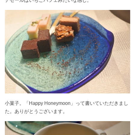
デセールはいちごパフェみたいな感じ。
小菓子。「Happy Honeymoon」って書いていただきまし
た。ありがとうございます。