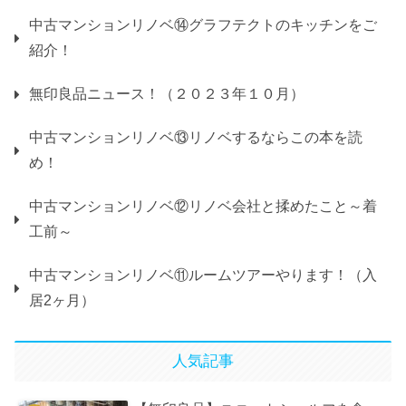
中古マンションリノベ⑭グラフテクトのキッチンをご
紹介！
無印良品ニュース！（２０２３年１０月）
中古マンションリノベ⑬リノベするならこの本を読
め！
中古マンションリノベ⑫リノベ会社と揉めたこと～着
工前～
中古マンションリノベ⑪ルームツアーやります！（入
居2ヶ月）
人気記事