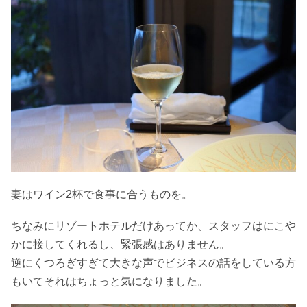
妻はワイン2杯で食事に合うものを。
ちなみにリゾートホテルだけあってか、スタッフはにこや
かに接してくれるし、緊張感はありません。
逆にくつろぎすぎて大きな声でビジネスの話をしている方
もいてそれはちょっと気になりました。