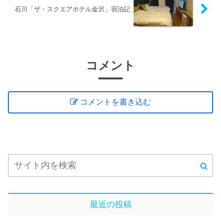
石川「ザ・スクエアホテル金沢」宿泊記
コメント
コメントを書き込む
最近の投稿