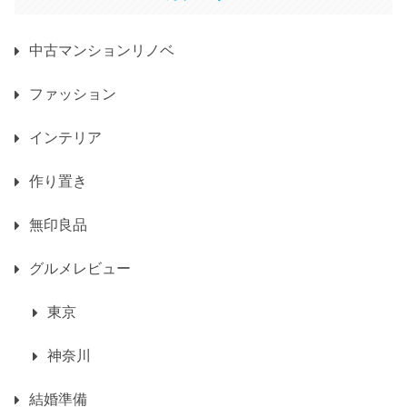
中古マンションリノベ
ファッション
インテリア
作り置き
無印良品
グルメレビュー
東京
神奈川
結婚準備