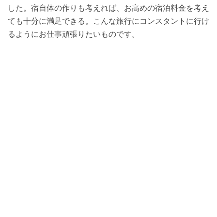
した。宿自体の作りも考えれば、お高めの宿泊料金を考え
ても十分に満足できる。こんな旅行にコンスタントに行け
るようにお仕事頑張りたいものです。