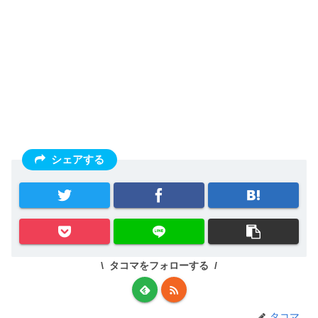
シェアする
タコマをフォローする
タコマ