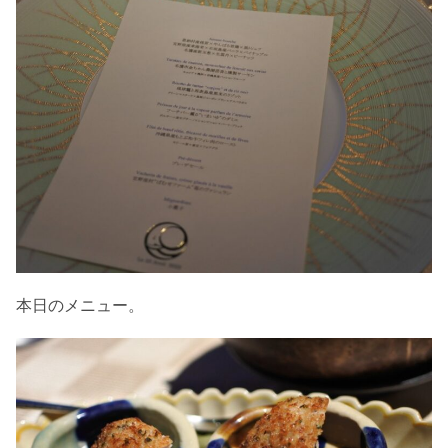
本日のメニュー。