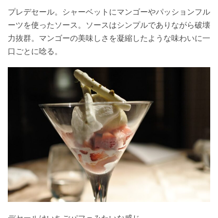
プレデセール。シャーベットにマンゴーやパッションフル
ーツを使ったソース。ソースはシンプルでありながら破壊
力抜群。マンゴーの美味しさを凝縮したような味わいに一
口ごとに唸る。