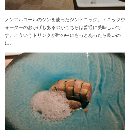
ノンアルコールのジンを使ったジントニック。トニックウ
ォーターのおかげもあるのかこちらは普通に美味しいで
す。こういうドリンクが世の中にもっとあったら良いの
に。