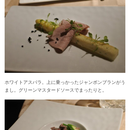
ホワイトアスパラ。上に乗っかったジャンボンブランがう
まし。グリーンマスタードソースでまったりと。