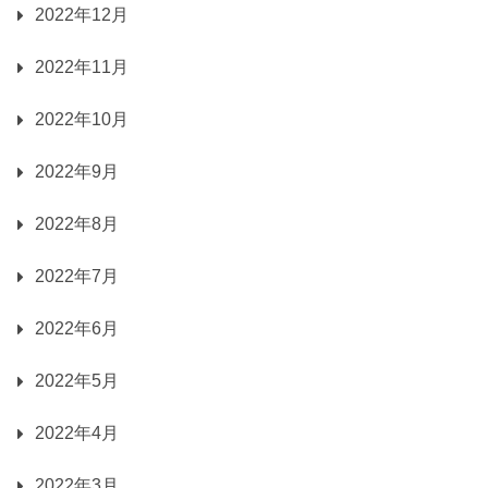
2022年12月
2022年11月
2022年10月
2022年9月
2022年8月
2022年7月
2022年6月
2022年5月
2022年4月
2022年3月