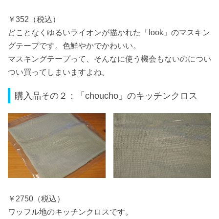
￥352（税込）
どことなくゆるいライオンが描かれた「look」のマスキン
グテープです。色鮮やかでかわいい。
マスキングテープって、そんなに使う機会もないのについ
つい買ってしまいますよね。
購入品その２：「choucho」のキッチンクロス
￥2750（税込）
ワッフル地のキッチンクロスです。