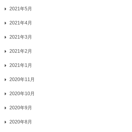
2021年5月
2021年4月
2021年3月
2021年2月
2021年1月
2020年11月
2020年10月
2020年9月
2020年8月