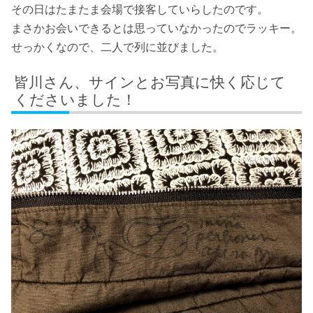
その日はたまたま会場で接客していらしたのです。
まさかお会いできるとは思っていなかったのでラッキー。
せっかくなので、二人で列に並びました。
皆川さん、サインとお写真に快く応じて
くださいました！