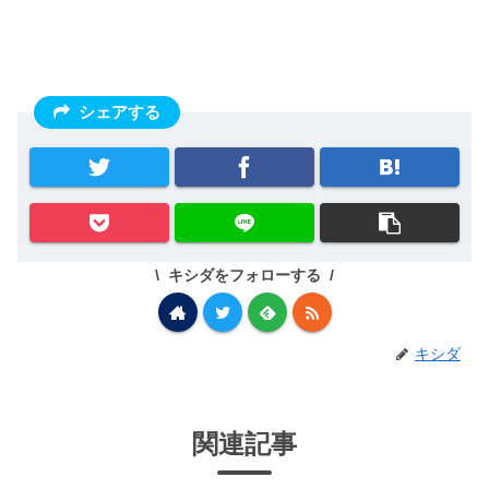
シェアする
キシダをフォローする
キシダ
関連記事