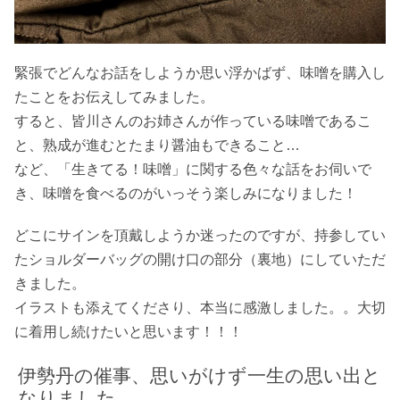
緊張でどんなお話をしようか思い浮かばず、味噌を購入し
たことをお伝えしてみました。
すると、皆川さんのお姉さんが作っている味噌であるこ
と、熟成が進むとたまり醤油もできること…
など、「生きてる！味噌」に関する色々な話をお伺いで
き、味噌を食べるのがいっそう楽しみになりました！
どこにサインを頂戴しようか迷ったのですが、持参してい
たショルダーバッグの開け口の部分（裏地）にしていただ
きました。
イラストも添えてくださり、本当に感激しました。。大切
に着用し続けたいと思います！！！
伊勢丹の催事、思いがけず一生の思い出と
なりました