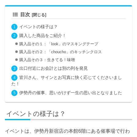
目次
イベントの様子は？
購入した商品をご紹介！
購入品その１：「look」のマスキングテープ
購入品その２：「choucho」のキッチンクロス
購入品その３：生きてる！味噌
出口付近にお会計とは別の列を発見
皆川さん、サインとお写真に快く応じてくださいまし
た！
伊勢丹の催事、思いがけず一生の思い出となりました
イベントの様子は？
イベントは、伊勢丹新宿店の本館6階にある催事場で行わ