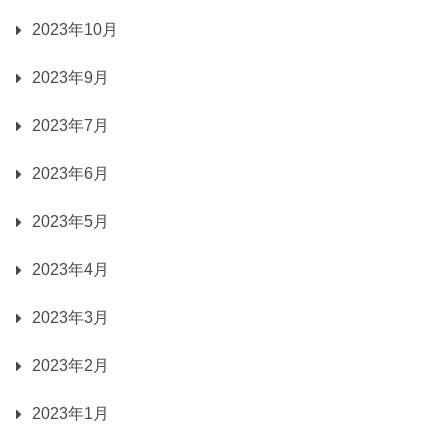
2023年10月
2023年9月
2023年7月
2023年6月
2023年5月
2023年4月
2023年3月
2023年2月
2023年1月