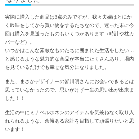
実際に購入した商品は3点のみですが、我々夫婦はとにか
く吟味をしてから買い物をするたちなので、迷った末に今
回は購入を見送ったものもいくつかあります（時計や枕カ
バーなど）。
いつかはこんな素敵なものたちに囲まれた生活をしたい…
と感じるような魅力的な商品が本当にたくさんあり、場内
を見ているだけでも幸せな気分になりました。
また、まさかデザイナーの皆川明さんにお会いできるとは
思っていなかったので、思いがけず一生の思い出が出来ま
した！！
生活の中にミナペルホネンのアイテムを気兼ねなく取り入
れられるような、余裕ある家計を目指して頑張りたいと思
います！