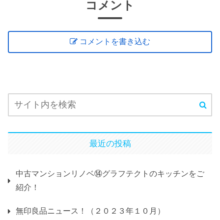
コメント
コメントを書き込む
最近の投稿
中古マンションリノベ⑭グラフテクトのキッチンをご
紹介！
無印良品ニュース！（２０２３年１０月）