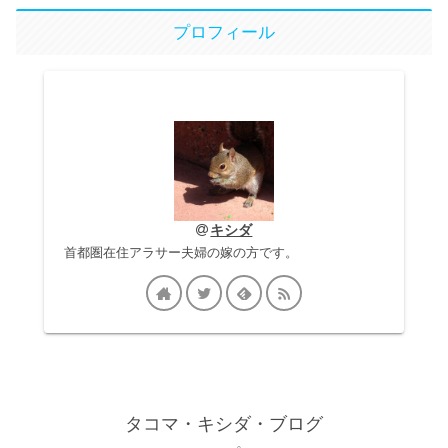
プロフィール
キシダ
首都圏在住アラサー夫婦の嫁の方です。
タコマ・キシダ・ブログ