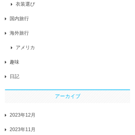
衣装選び
国内旅行
海外旅行
アメリカ
趣味
日記
アーカイブ
2023年12月
2023年11月