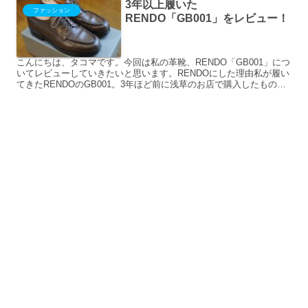
3年以上履いた
ファッション
RENDO「GB001」をレビュー！
こんにちは、タコマです。今回は私の革靴、RENDO「GB001」につ
いてレビューしていきたいと思います。RENDOにした理由私が履い
てきたRENDOのGB001。3年ほど前に浅草のお店で購入したもので
す。ちなみにオーダー品ではなく、浅草のお...