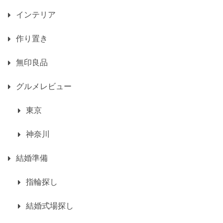
インテリア
作り置き
無印良品
グルメレビュー
東京
神奈川
結婚準備
指輪探し
結婚式場探し