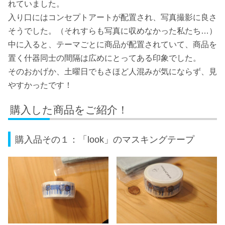
れていました。
入り口にはコンセプトアートが配置され、写真撮影に良さ
そうでした。（それすらも写真に収めなかった私たち…）
中に入ると、テーマごとに商品が配置されていて、商品を
置く什器同士の間隔は広めにとってある印象でした。
そのおかげか、土曜日でもさほど人混みが気にならず、見
やすかったです！
購入した商品をご紹介！
購入品その１：「look」のマスキングテープ