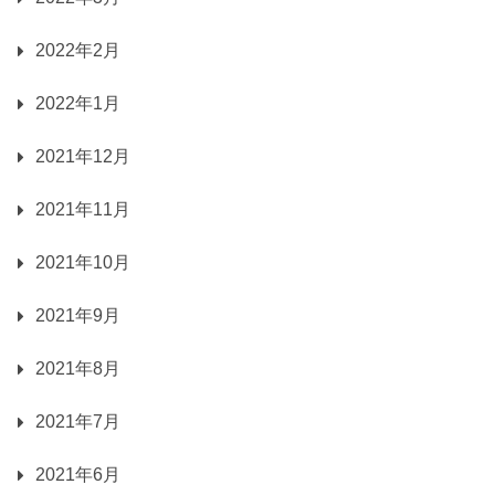
2022年2月
2022年1月
2021年12月
2021年11月
2021年10月
2021年9月
2021年8月
2021年7月
2021年6月