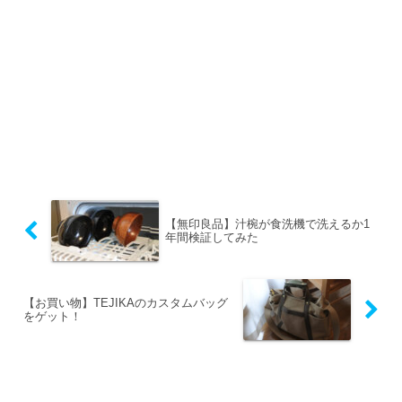
【無印良品】汁椀が食洗機で洗えるか1
年間検証してみた
【お買い物】TEJIKAのカスタムバッグ
をゲット！