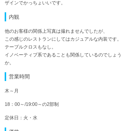
ザインでかっちょいいです。
内観
他のお客様の関係上写真は撮れませんでしたが、
この感じのレストランにしてはカジュアルな内装です。
テーブルクロスもなし。
イノベーティブ系であることも関係しているのでしょう
か。
営業時間
木～月
18：00～/19:00～の2部制
定休日：火・水