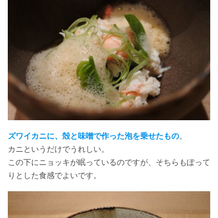
ズワイカニに、殻と味噌で作った泡を乗せたもの
。
カニというだけでうれしい。
この下にニョッキが眠っているのですが、そちらもぽって
りとした食感でよいです。