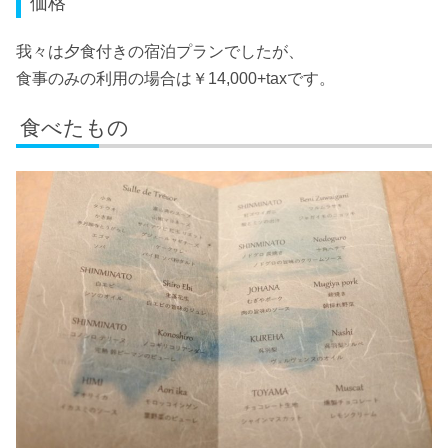
価格
我々は夕食付きの宿泊プランでしたが、
食事のみの利用の場合は￥14,000+taxです。
食べたもの