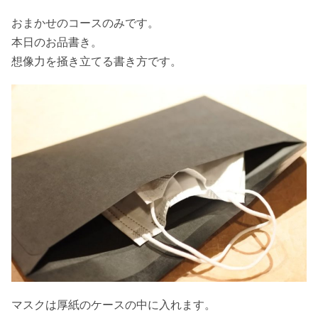
おまかせのコースのみです。
本日のお品書き。
想像力を掻き立てる書き方です。
マスクは厚紙のケースの中に入れます。