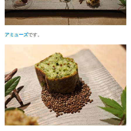
アミューズ
です。