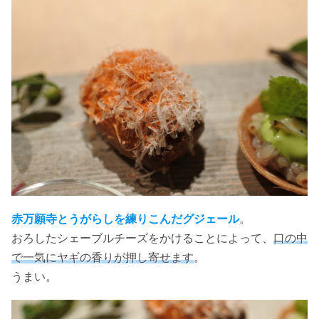
赤万願寺とうがらしを練りこんだグジェール
。
おろしたシェーブルチーズをかけることによって、
口の中
で一気にヤギの香りが押し寄せます
。
うまい。