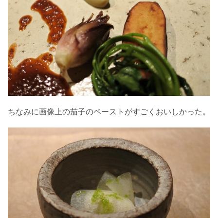
ちなみに画像上の茄子のペーストがすごくおいしかった。