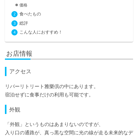
価格
食べたもの
総評
こんな人におすすめ！
お店情報
アクセス
リバーリトリート雅樂倶の中にあります。
宿泊せずに食事だけの利用も可能です。
外観
「外観」というものはあまりないのですが、
入り口の通路が、真っ黒な空間に光の線が走る未来的なデ