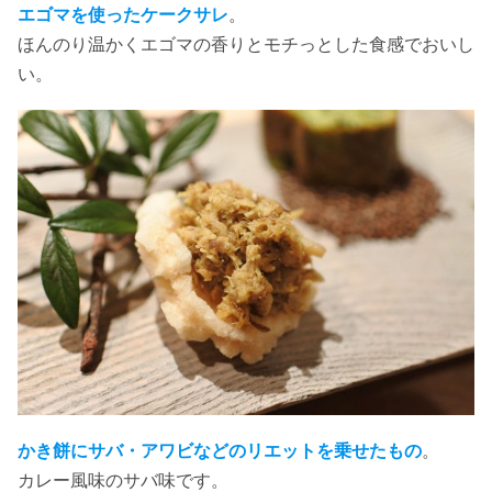
エゴマを使ったケークサレ
。
ほんのり温かくエゴマの香りとモチっとした食感でおいし
い。
かき餅にサバ・アワビなどのリエットを乗せたもの
。
カレー風味のサバ味です。