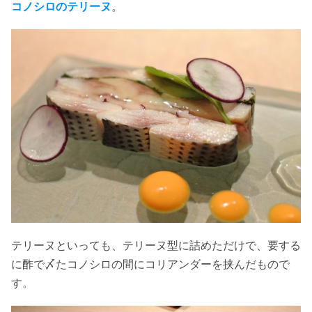
コノシロのテリーヌ
。
テリーヌといっても、テリーヌ型に詰めただけで、要する
に酢で〆たコノシロの間にコリアンダーを挟んだもので
す。