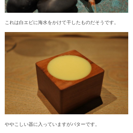
これは白エビに海水をかけて干したものだそうです。
ややこしい器に入っていますがバターです。