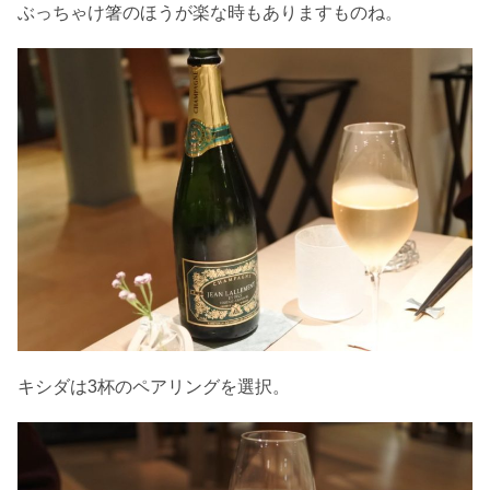
ぶっちゃけ箸のほうが楽な時もありますものね。
キシダは3杯のペアリングを選択。