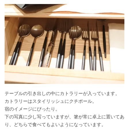
テーブルの引き出しの中にカトラリーが入っています。
カトラリーはスタイリッシュにクチポール。
宿のイメージにぴったり。
下の写真に少し写っていますが、箸が常に卓上に置いてあ
り、どちらで食べてもよいようになっています。