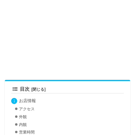
目次
お店情報
アクセス
外観
内観
営業時間