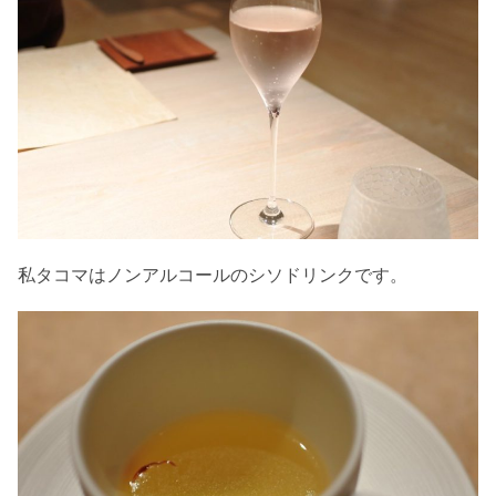
私タコマはノンアルコールのシソドリンクです。