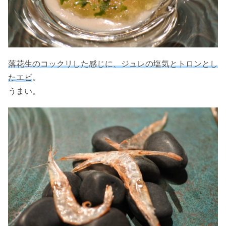
落花生のコックリした感じに、ジュレの塩気とトロンとし
たエビ
。
うまい。