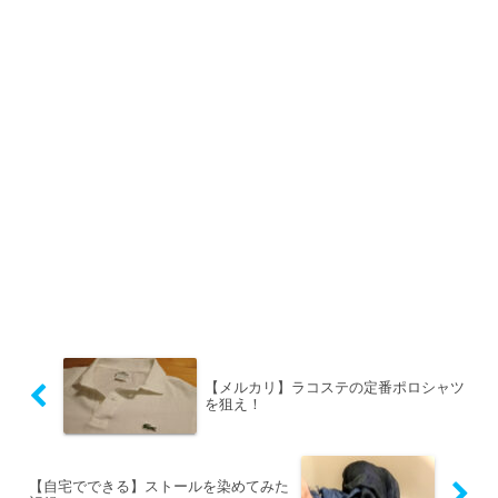
【メルカリ】ラコステの定番ポロシャツ
を狙え！
【自宅でできる】ストールを染めてみた