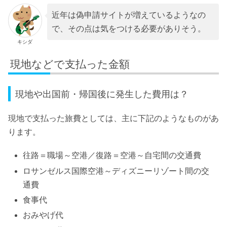
近年は偽申請サイトが増えているようなの
で、その点は気をつける必要がありそう。
キシダ
現地などで支払った金額
現地や出国前・帰国後に発生した費用は？
現地で支払った旅費としては、主に下記のようなものがあ
ります。
往路＝職場～空港／復路＝空港～自宅間の交通費
ロサンゼルス国際空港～ディズニーリゾート間の交
通費
食事代
おみやげ代