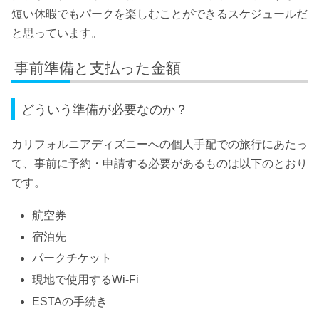
短い休暇でもパークを楽しむことができるスケジュールだ
と思っています。
事前準備と支払った金額
どういう準備が必要なのか？
カリフォルニアディズニーへの個人手配での旅行にあたっ
て、事前に予約・申請する必要があるものは以下のとおり
です。
航空券
宿泊先
パークチケット
現地で使用するWi-Fi
ESTAの手続き