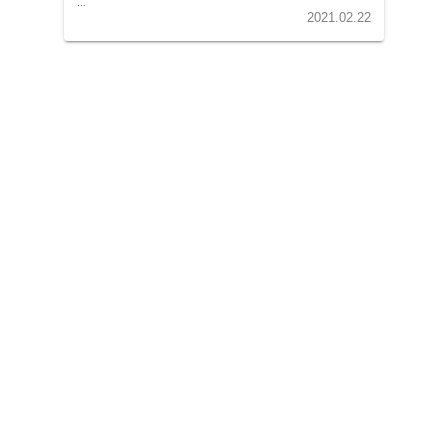
...
2021.02.22