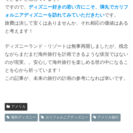
ですので、
ディズニー好きの若い方にこそ、弾丸でカリフ
ォルニアディズニーを訪れてみていただきたい
です。
旅費は決して安くはありませんか、それ相応の価値はある
と考えます！
ディズニーランド・リゾートは無事再開しましたが、残念
ながらまだまだ海外旅行を計画できるような状況ではない
のが現実。。安心して海外旅行を楽しめる世の中になるこ
とを心から祈っています！
この記事が、未来の旅行の計画の参考になれば幸いです。
アメリカ
海外ディズニー
カリフォルニアディズニー
アメリカ旅行