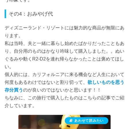
その4：おみやげ代
ディズニーランド・リゾートには魅力的な商品が無限にあ
ります。
私は当時、夫と一緒に暮らし始めたばかりだったこともあ
り、自分用のものはかなり吟味して購入しました。。ぬい
ぐるみや動くR2-D2を連れ帰らなかったことは褒めてほし
い。
個人的には、カリフォルニアに来る機会など人生において
何度もあるわけではないと割り切って、
欲しいものを思う
存分買う
のが良いのではないかと思います！！
ちなみに、この旅行で購入したものはこちらの記事でご紹
介しています。