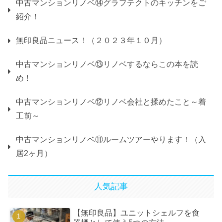
中古マンションリノベ⑭グラフテクトのキッチンをご
紹介！
無印良品ニュース！（２０２３年１０月）
中古マンションリノベ⑬リノベするならこの本を読
め！
中古マンションリノベ⑫リノベ会社と揉めたこと～着
工前～
中古マンションリノベ⑪ルームツアーやります！（入
居2ヶ月）
人気記事
【無印良品】ユニットシェルフを食