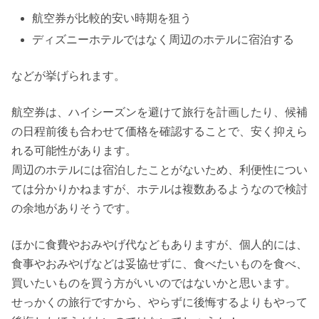
航空券が比較的安い時期を狙う
ディズニーホテルではなく周辺のホテルに宿泊する
などが挙げられます。
航空券は、ハイシーズンを避けて旅行を計画したり、候補
の日程前後も合わせて価格を確認することで、安く抑えら
れる可能性があります。
周辺のホテルには宿泊したことがないため、利便性につい
ては分かりかねますが、ホテルは複数あるようなので検討
の余地がありそうです。
ほかに食費やおみやげ代などもありますが、個人的には、
食事やおみやげなどは妥協せずに、食べたいものを食べ、
買いたいものを買う方がいいのではないかと思います。
せっかくの旅行ですから、やらずに後悔するよりもやって