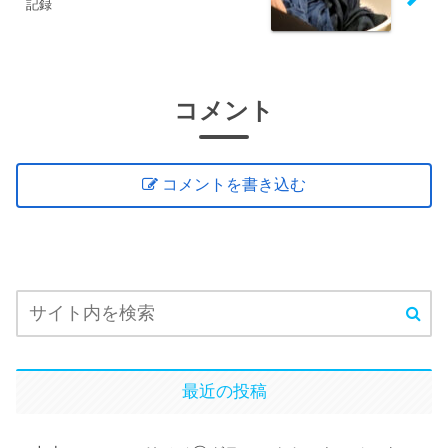
記録
コメント
コメントを書き込む
最近の投稿