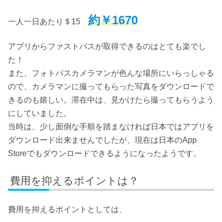
約￥1670
一人一日あたり＄15
アプリからファストパスが取得できるのはとても楽でし
た！
また、フォトパスカメラマンが色んな場所にいらっしゃる
ので、カメラマンに撮ってもらった写真をダウンロードで
きるのも嬉しい。滞在中は、見かけたら撮ってもらうよう
にしていました。
当時は、少し面倒な手順を踏まなければ日本ではアプリを
ダウンロード出来ませんでしたが、現在は日本のApp
Storeでもダウンロードできるようになったようです。
費用を抑えるポイントは？
費用を抑えるポイントとしては、