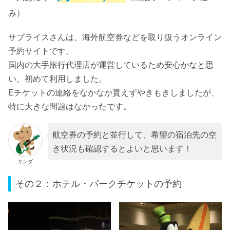
み）
サプライスさんは、海外航空券などを取り扱うオンライン
予約サイトです。
国内の大手旅行代理店が運営しているため安心かなと思
い、初めて利用しました。
Eチケットの連絡をなかなか貰えずやきもきしましたが、
特に大きな問題はなかったです。
航空券の予約と並行して、希望の宿泊先の空
き状況も確認するとよいと思います！
キシダ
その２：ホテル・パークチケットの予約