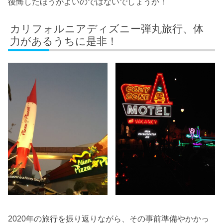
後悔したほうがよいのではないでしょうか！
カリフォルニアディズニー弾丸旅行、体
力があるうちに是非！
2020年の旅行を振り返りながら、その事前準備やかかっ