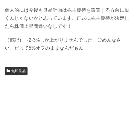
個人的には今後も良品計画は株主優待を設置する方向に動
くんじゃないかと思っています。正式に株主優待が決定し
たら株価上昇間違いなしです！
（追記）→2-3%しか上がりませんでした。ごめんなさ
い。だって5%オフのままなんだもん。
無印良品