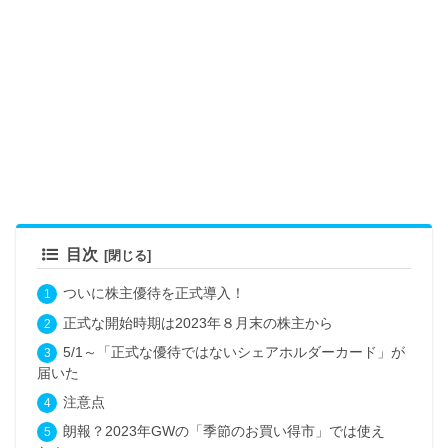
目次
ついに株主優待を正式導入！
正式な開始時期は2023年８月末の株主から
5/1～「正式な優待ではないシェアホルダーカード」が
届いた
注意点
朗報？2023年GWの「季節のお買い得市」では使え