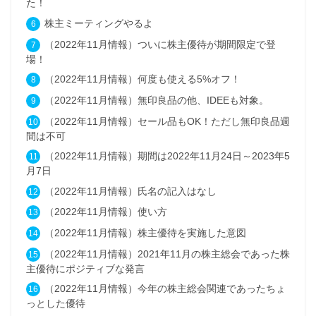
た！
株主ミーティングやるよ
（2022年11月情報）ついに株主優待が期間限定で登
場！
（2022年11月情報）何度も使える5%オフ！
（2022年11月情報）無印良品の他、IDEEも対象。
（2022年11月情報）セール品もOK！ただし無印良品週
間は不可
（2022年11月情報）期間は2022年11月24日～2023年5
月7日
（2022年11月情報）氏名の記入はなし
（2022年11月情報）使い方
（2022年11月情報）株主優待を実施した意図
（2022年11月情報）2021年11月の株主総会であった株
主優待にポジティブな発言
（2022年11月情報）今年の株主総会関連であったちょ
っとした優待