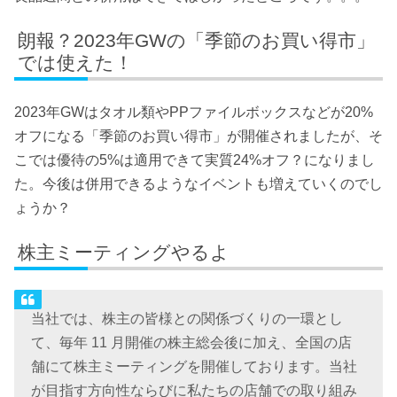
朗報？2023年GWの「季節のお買い得市」
では使えた！
2023年GWはタオル類やPPファイルボックスなどが20%
オフになる「季節のお買い得市」が開催されましたが、そ
こでは優待の5%は適用できて実質24%オフ？になりまし
た。今後は併用できるようなイベントも増えていくのでし
ょうか？
株主ミーティングやるよ
当社では、株主の皆様との関係づくりの一環とし
て、毎年 11 月開催の株主総会後に加え、全国の店
舗にて株主ミーティングを開催しております。当社
が目指す方向性ならびに私たちの店舗での取り組み