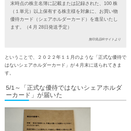
末時点の株主名簿に記載または記録された、100 株
（１単元）以上保有する株主様を対象に、お買い物
優待カード（シェアホルダーカード）を進呈いたし
ます。（4 月 28日発送予定）
無印良品IRサイトより
ということで、２０２２年１１月のような「正式な優待で
はないシェアホルダーカード」が４月末に送られてきま
す。
5/1～「正式な優待ではないシェアホルダ
ーカード」が届いた