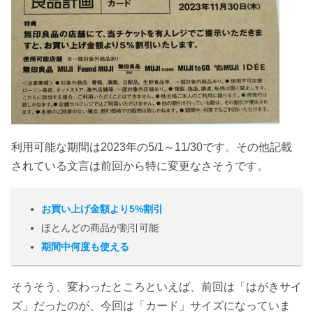
利用可能な期間は2023年の5/1～11/30です。その他記載
されている文言は前回から特に変更なさそうです。
お買い上げ金額より5%割引
ほとんどの商品が割引可能
期間中何度も使える
そうそう、変わったところといえば、前回は「はがきサイ
ズ」だったのが、今回は「カード」サイズになっていま