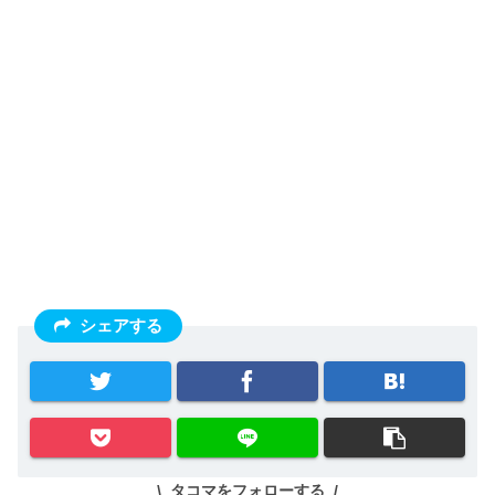
シェアする
タコマをフォローする