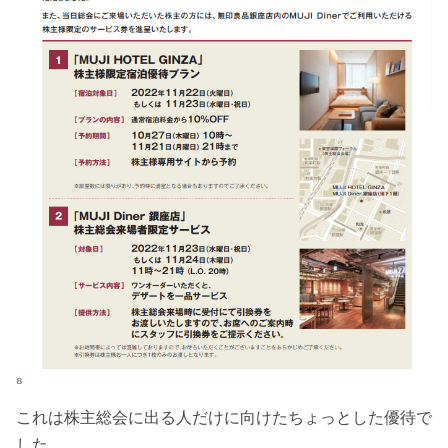
これは株主総会に出る人だけに向けたちょっとした優待で
した。