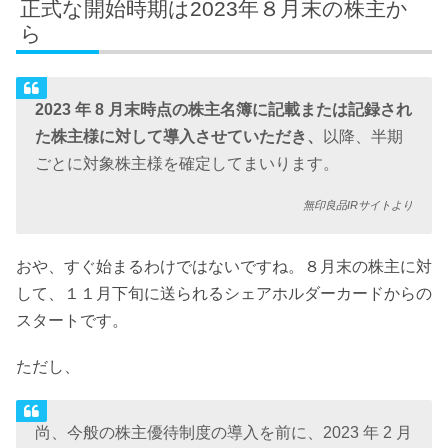
正式な開始時期は2023年８月末の株主か
ら
2023 年 8 月末時点の株主名簿に記載または記録され
た株主様に対して導入させていただき、
以降、半期
ごとに対象株主様を確定してまいります。
無印良品IRサイトより
おや、すぐ始まるわけではないですね。８月末の株主に対
して、１１月下旬に送られるシェアホルダーカードからの
スタートです。
ただし、
尚、今般の株主優待制度の導入を前に、2023 年 2 月