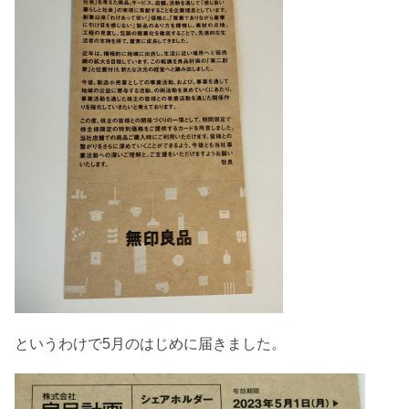
というわけで5月のはじめに届きました。