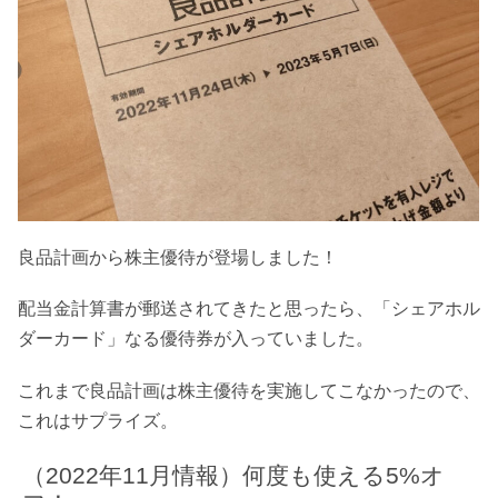
良品計画から株主優待が登場しました！
配当金計算書が郵送されてきたと思ったら、「シェアホル
ダーカード」なる優待券が入っていました。
これまで良品計画は株主優待を実施してこなかったので、
これはサプライズ。
（2022年11月情報）何度も使える5%オ