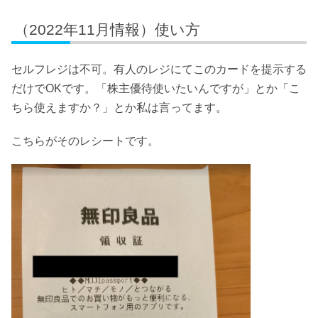
（2022年11月情報）使い方
セルフレジは不可。有人のレジにてこのカードを提示する
だけでOKです。「株主優待使いたいんですが」とか「こ
ちら使えますか？」とか私は言ってます。
こちらがそのレシートです。