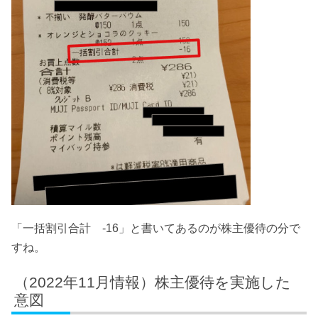
「一括割引合計 -16」と書いてあるのが株主優待の分で
すね。
（2022年11月情報）株主優待を実施した
意図