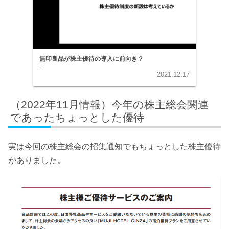
無印良品が株主優待の導入に前向き？
...
2021.12.17
（2022年11月情報）今年の株主総会関連
であったちょっとした優待
実は今回の株主総会の招集通知でもちょっとした株主優待
がありました。