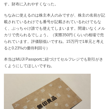
す。財布に入れやすくなった。
ちなみに使えるのは株主本人のみですが、株主の名前が記
載されているわけでも番号が記載されているわけでもな
く、ぶっちゃけ誰でも使えてしまいます。間違いなくメル
カリで売られるでしょう。（実際350円くらいの相場で売
られています。評価額低いですね。15万円で1単元と考え
ると0.23%の優待利回り）
本当はMUJI Passportに紐づけてセルフレジでも割引がき
くようにしてほしいですね。