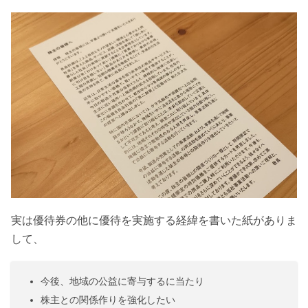
実は優待券の他に優待を実施する経緯を書いた紙がありま
して、
今後、地域の公益に寄与するに当たり
株主との関係作りを強化したい