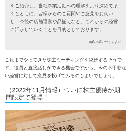
をご紹介し、当社事業活動への理解をより深めて頂
くとともに、皆様からのご質問やご意見をお伺い
し、今後の店舗運営や品揃えなど、これからの経営
に活かしていくことを目的としております。
無印良品IRサイトより
これまでやってきた株主ミーティングを継続するそうで
す。役員と直接話しができる機会ですから、今の不甲斐な
い経営に対して意見を投げてみるのもよいでしょう。
（2022年11月情報）ついに株主優待が期
間限定で登場！