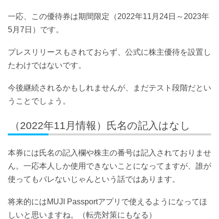
一応、この優待券は期間限定（2022年11月24日～2023年
5月7日）です。
プレスリリースもされておらず、公式に株主優待を設置し
たわけではないです。
今後継続されるかもしれませんが、まだテスト段階だとい
うことでしょう。
（2022年11月情報）氏名の記入はなし
本券には氏名の記入欄や株主の番号は記入されておりませ
ん。一応本人しか使用できないことになってますが、誰が
使ってもバレないじゃんという話ではあります。
将来的にはMUJI Passportアプリで使えるようになってほ
しいと思いますね。（転売対策にもなる）