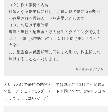
（２）株主優待の内容
対象となる株主様に対し、お買い物の際に
５%割引
が適用される優待カードを進呈いたします。
（３）お届け予定時期
毎年の当社の配当金の効力発生のタイミングである
11 月下旬（期末配当金）、5 月上旬（第２四半期配
当金）
に、配当金関係書類等に同封する形で、株主様にお
届けすることといたします。
無印良品IRサイトより
というわけで優待の内容としては2022年11月に期間限定
で出したシェアホルダーカードと同じです。5%オフはち
ょっとしょっぱいですが、