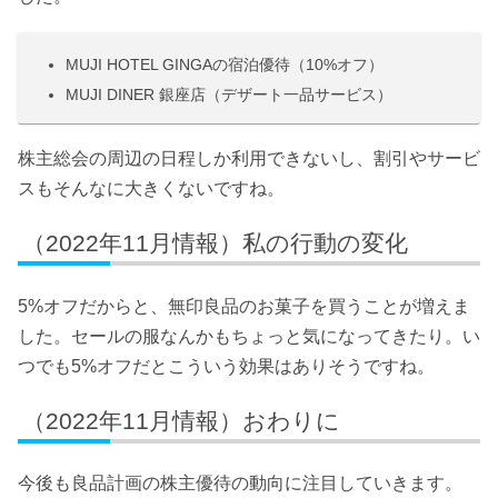
MUJI HOTEL GINGAの宿泊優待（10%オフ）
MUJI DINER 銀座店（デザート一品サービス）
株主総会の周辺の日程しか利用できないし、割引やサービ
スもそんなに大きくないですね。
（2022年11月情報）私の行動の変化
5%オフだからと、無印良品のお菓子を買うことが増えま
した。セールの服なんかもちょっと気になってきたり。い
つでも5%オフだとこういう効果はありそうですね。
（2022年11月情報）おわりに
今後も良品計画の株主優待の動向に注目していきます。