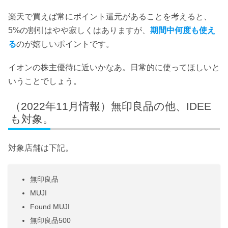
楽天で買えば常にポイント還元があることを考えると、
5%の割引はやや寂しくはありますが、
期間中何度も使え
る
のが嬉しいポイントです。
イオンの株主優待に近いかなあ。日常的に使ってほしいと
いうことでしょう。
（2022年11月情報）無印良品の他、IDEE
も対象。
対象店舗は下記。
無印良品
MUJI
Found MUJI
無印良品500