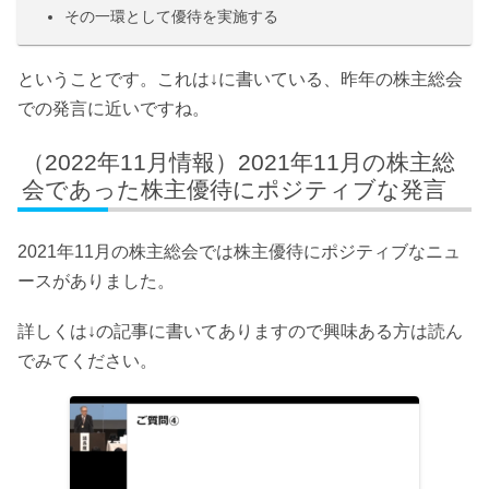
その一環として優待を実施する
ということです。これは↓に書いている、昨年の株主総会
での発言に近いですね。
（2022年11月情報）2021年11月の株主総
会であった株主優待にポジティブな発言
2021年11月の株主総会では株主優待にポジティブなニュ
ースがありました。
詳しくは↓の記事に書いてありますので興味ある方は読ん
でみてください。