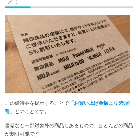
フ！
この優待券を提示することで
「お買い上げ金額より5%割
引」
とのことです。
書籍など一部対象外の商品もあるものの、ほとんどの商品
が割引可能です。