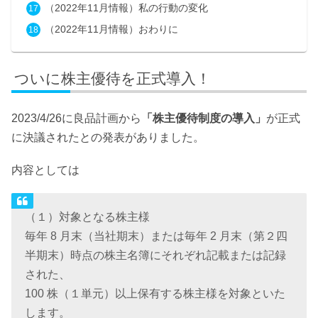
（2022年11月情報）私の行動の変化
（2022年11月情報）おわりに
ついに株主優待を正式導入！
2023/4/26に良品計画から
「株主優待制度の導入」
が正式
に決議されたとの発表がありました。
内容としては
（１）対象となる株主様
毎年 8 月末（当社期末）または毎年 2 月末（第２四
半期末）時点の株主名簿にそれぞれ記載または記録
された、
100 株（１単元）以上保有する株主様を対象といた
します。