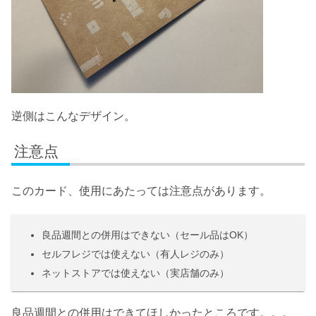
逆側はこんなデザイン。
注意点
このカード、使用にあたっては注意点があります。
良品週間との併用はできない（セール品はOK）
セルフレジでは使えない（有人レジのみ）
ネットストアでは使えない（実店舗のみ）
良品週間との併用はできてほしかったところです。。。