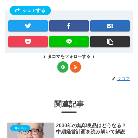
シェアする
タコマをフォローする
タコマ
関連記事
2030年の無印良品はどうなる？
無印良品
中期経営計画を読み解いて解説