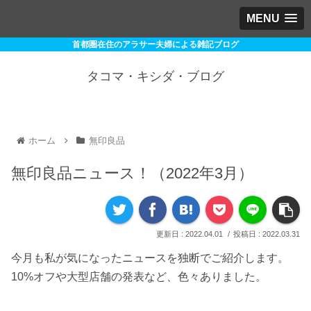
MENU
首都圏在住のアラサー夫婦による雑記ブログ
タコマ・キシダ・ブログ
ホーム
無印良品
無印良品ニュース！（2022年3月）
2022.04.01
2022.03.31
今月も私が気になったニュースを独断でご紹介します。
10%オフや大型店舗の発表など、色々ありました。