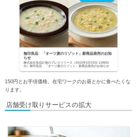
無印良品 「オーツ麦のリゾット」新商品発売のお知
らせ
株式会社良品計画のプレスリリース（2022年3月15日 11時00
分）無印良品 「オーツ麦のリゾット」新商品発売のお知らせ
150円とお手頃価格。在宅ワークのお昼とかに食べたくな
ります。
店舗受け取りサービスの拡大