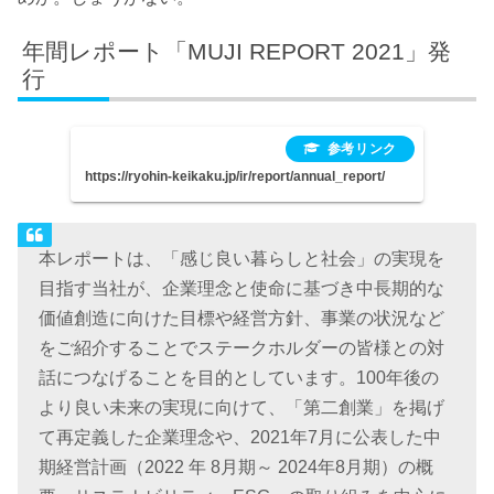
年間レポート「MUJI REPORT 2021」発
行
https://ryohin-keikaku.jp/ir/report/annual_report/
本レポートは、「感じ良い暮らしと社会」の実現を
目指す当社が、企業理念と使命に基づき中長期的な
価値創造に向けた目標や経営方針、事業の状況など
をご紹介することでステークホルダーの皆様との対
話につなげることを目的としています。100年後の
より良い未来の実現に向けて、「第二創業」を掲げ
て再定義した企業理念や、2021年7月に公表した中
期経営計画（2022 年 8月期～ 2024年8月期）の概