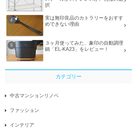
択
実は無印良品のカトラリーをおすす
めできない理由
３ヶ月使ってみた、象印の自動調理
鍋「EL-KA23」をレビュー！
カテゴリー
中古マンションリノベ
ファッション
インテリア