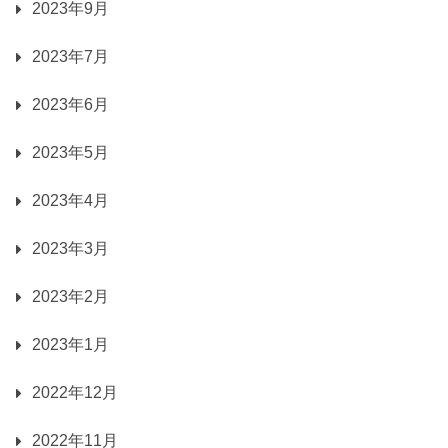
2023年9月
2023年7月
2023年6月
2023年5月
2023年4月
2023年3月
2023年2月
2023年1月
2022年12月
2022年11月