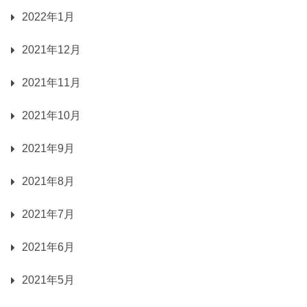
2022年1月
2021年12月
2021年11月
2021年10月
2021年9月
2021年8月
2021年7月
2021年6月
2021年5月