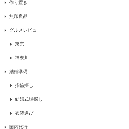
作り置き
無印良品
グルメレビュー
東京
神奈川
結婚準備
指輪探し
結婚式場探し
衣装選び
国内旅行