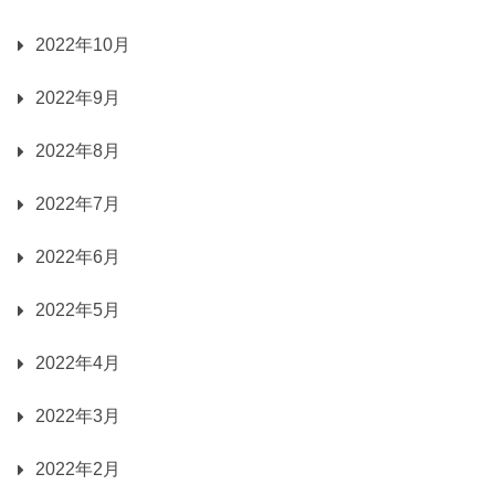
2022年10月
2022年9月
2022年8月
2022年7月
2022年6月
2022年5月
2022年4月
2022年3月
2022年2月