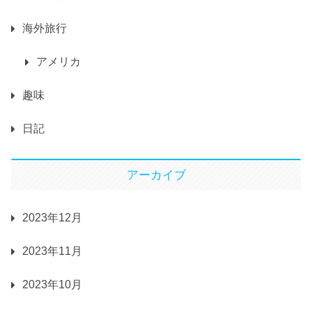
海外旅行
アメリカ
趣味
日記
アーカイブ
2023年12月
2023年11月
2023年10月