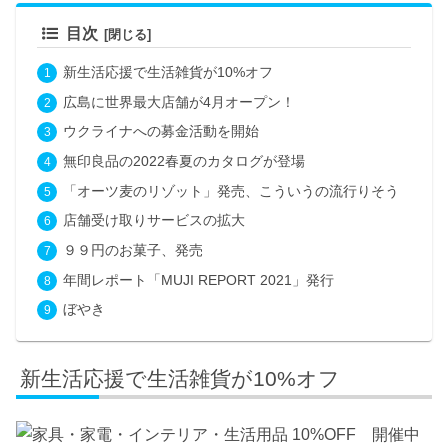
目次
新生活応援で生活雑貨が10%オフ
広島に世界最大店舗が4月オープン！
ウクライナへの募金活動を開始
無印良品の2022春夏のカタログが登場
「オーツ麦のリゾット」発売、こういうの流行りそう
店舗受け取りサービスの拡大
９９円のお菓子、発売
年間レポート「MUJI REPORT 2021」発行
ぼやき
新生活応援で生活雑貨が10%オフ