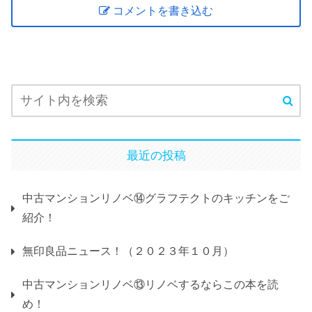
コメントを書き込む
最近の投稿
中古マンションリノベ⑭グラフテクトのキッチンをご
紹介！
無印良品ニュース！（２０２３年１０月）
中古マンションリノベ⑬リノベするならこの本を読
め！