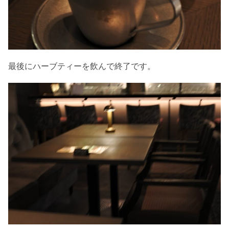
最後にハーブティーを飲んで終了です。