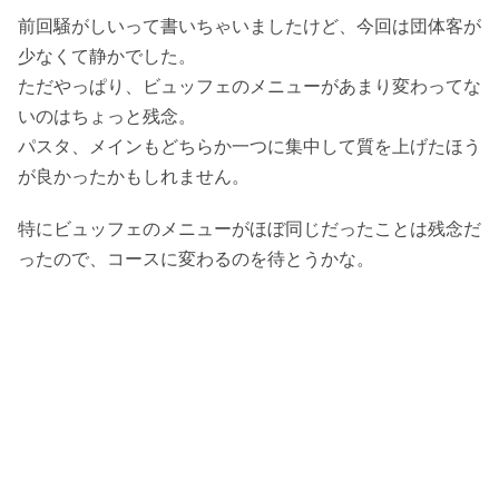
前回騒がしいって書いちゃいましたけど、今回は団体客が
少なくて静かでした。
ただやっぱり、ビュッフェのメニューがあまり変わってな
いのはちょっと残念。
パスタ、メインもどちらか一つに集中して質を上げたほう
が良かったかもしれません。
特にビュッフェのメニューがほぼ同じだったことは残念だ
ったので、コースに変わるのを待とうかな。