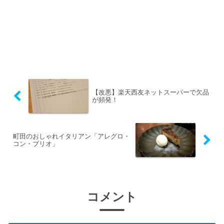
【改悪】楽天西友ネットスーパーで欠品
が頻発！
町田のおしゃれイタリアン「アレグロ・
コン・ブリオ」
コメント