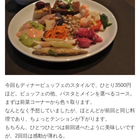
今回もディナービュッフェのスタイルで、ひとり3500円
ほど。ビュッフェの他、パスタとメインを選べるコース。
まずは前菜コーナーから色々取ります。
なんとなく予想していましたが、ほとんどが前回と同じ料
理であり、ちょっとテンションが下がります。
もちろん、ひとつひとつは前回述べたように美味しいです
が、2回目は感動が薄れる。