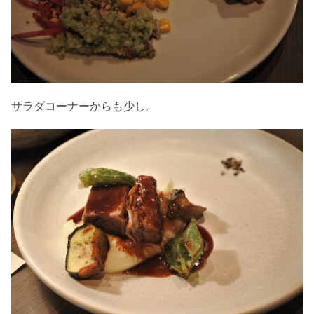
サラダコーナーからも少し。