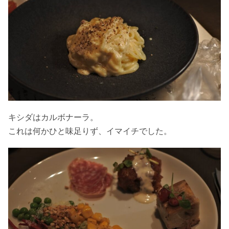
キシダはカルボナーラ。
これは何かひと味足りず、イマイチでした。