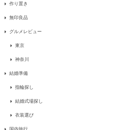
作り置き
無印良品
グルメレビュー
東京
神奈川
結婚準備
指輪探し
結婚式場探し
衣装選び
国内旅行