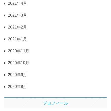
2021年4月
2021年3月
2021年2月
2021年1月
2020年11月
2020年10月
2020年9月
2020年8月
プロフィール