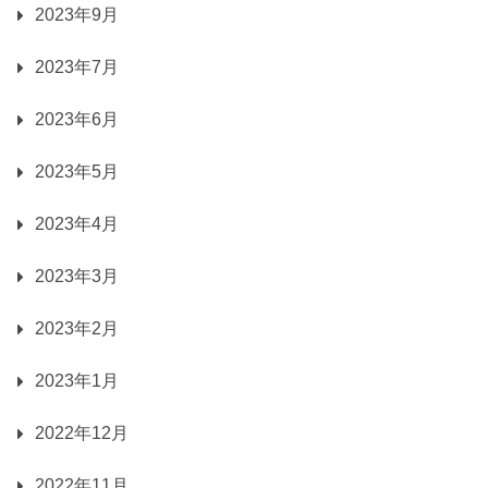
2023年9月
2023年7月
2023年6月
2023年5月
2023年4月
2023年3月
2023年2月
2023年1月
2022年12月
2022年11月