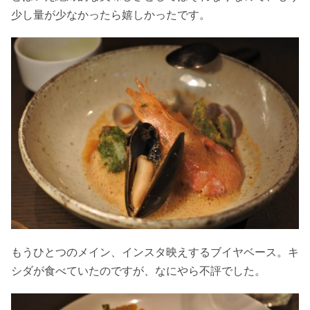
少し量が少なかったら嬉しかったです。
もうひとつのメイン、インスタ映えするブイヤベース。キ
シダが食べていたのですが、なにやら不評でした。