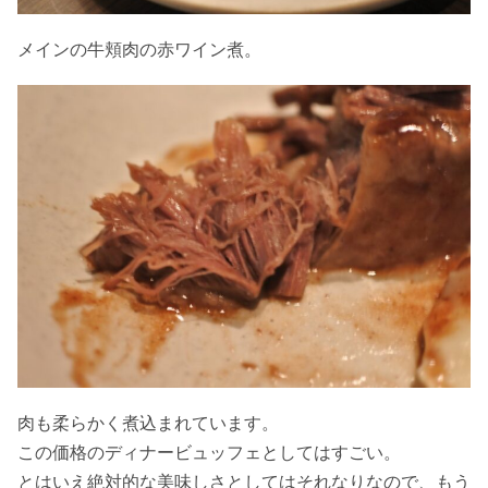
メインの牛頬肉の赤ワイン煮。
肉も柔らかく煮込まれています。
この価格のディナービュッフェとしてはすごい。
とはいえ絶対的な美味しさとしてはそれなりなので、もう