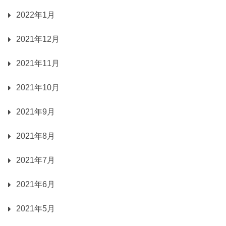
2022年1月
2021年12月
2021年11月
2021年10月
2021年9月
2021年8月
2021年7月
2021年6月
2021年5月