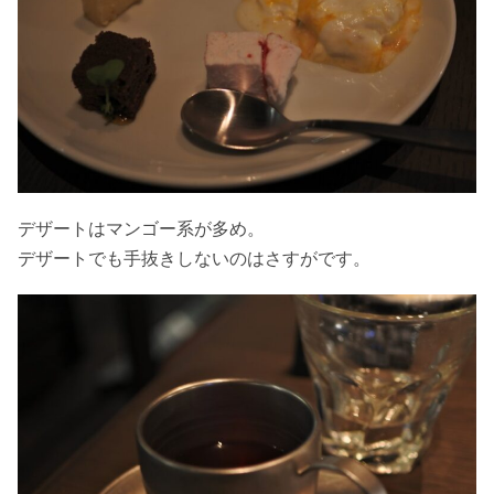
デザートはマンゴー系が多め。
デザートでも手抜きしないのはさすがです。