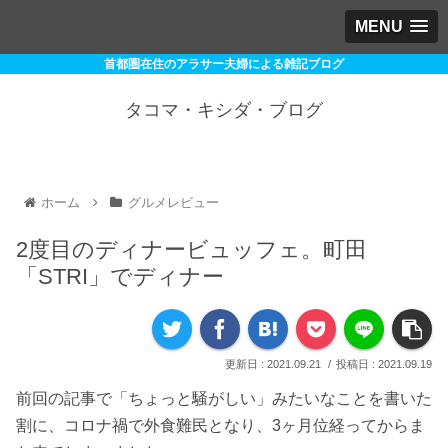
MENU
首都圏在住のアラサー夫婦による雑記ブログ
タコマ・キシダ・ブログ
ホーム
グルメレビュー
2度目のディナービュッフェ。町田
「STRI」でディナー
2021.09.21
2021.09.19
前回の記事で「ちょっと騒がしい」みたいなことを書いた
割に、コロナ禍で外食難民となり、3ヶ月位経ってからま