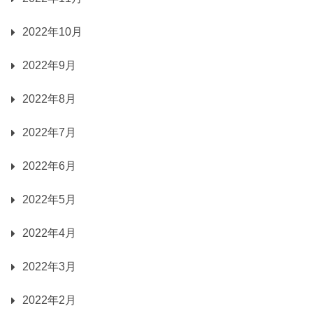
2022年10月
2022年9月
2022年8月
2022年7月
2022年6月
2022年5月
2022年4月
2022年3月
2022年2月