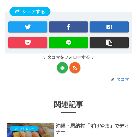
シェアする
タコマをフォローする
タコマ
関連記事
沖縄・恩納村「ずけやま」でディ
グルメレビュー
ナー