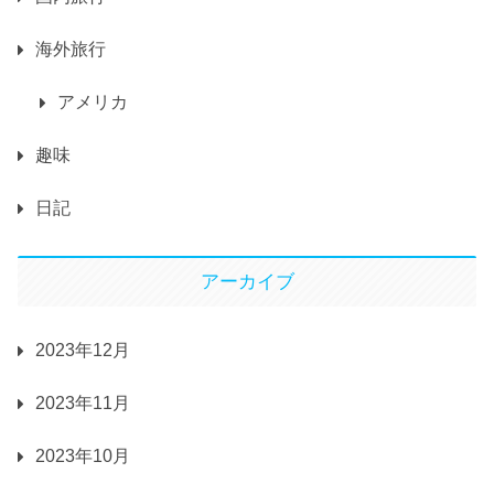
海外旅行
アメリカ
趣味
日記
アーカイブ
2023年12月
2023年11月
2023年10月