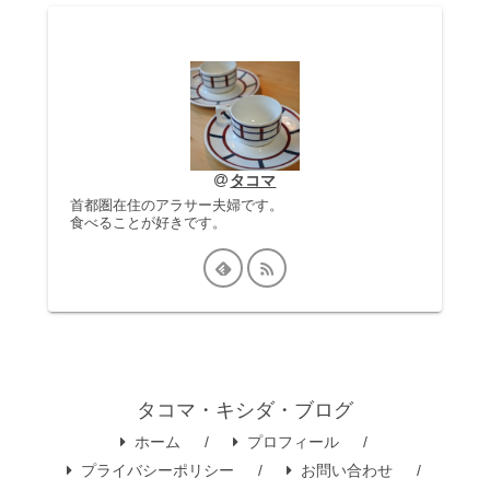
タコマ
首都圏在住のアラサー夫婦です。
食べることが好きです。
タコマ・キシダ・ブログ
ホーム
プロフィール
プライバシーポリシー
お問い合わせ