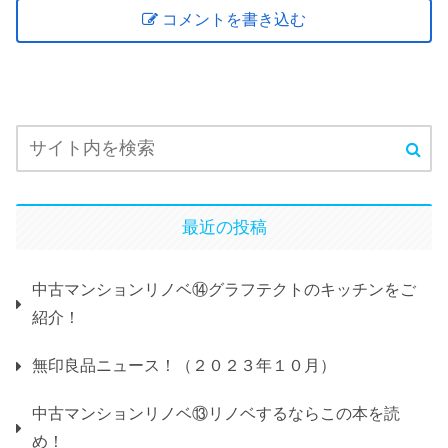
コメントを書き込む
最近の投稿
中古マンションリノベ⑭グラフテクトのキッチンをご
紹介！
無印良品ニュース！（２０２３年１０月）
中古マンションリノベ⑬リノベするならこの本を読
め！