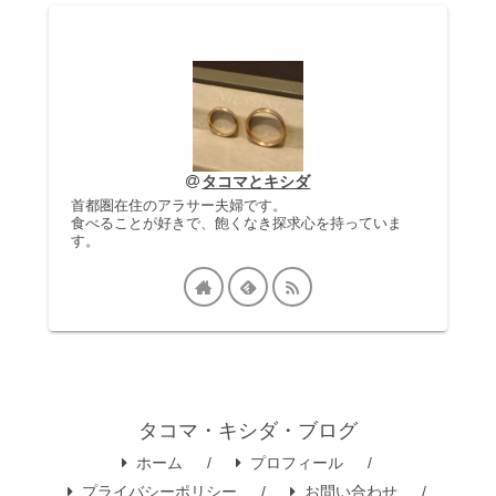
タコマとキシダ
首都圏在住のアラサー夫婦です。
食べることが好きで、飽くなき探求心を持っていま
す。
タコマ・キシダ・ブログ
ホーム
プロフィール
プライバシーポリシー
お問い合わせ