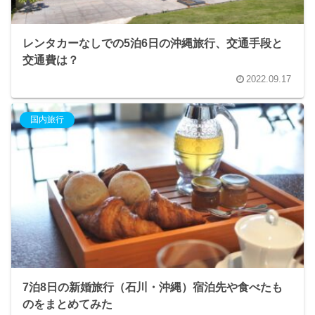
レンタカーなしでの5泊6日の沖縄旅行、交通手段と
交通費は？
2022.09.17
国内旅行
7泊8日の新婚旅行（石川・沖縄）宿泊先や食べたも
のをまとめてみた