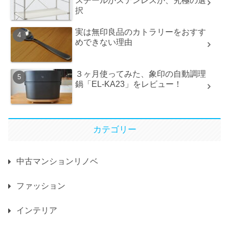
スチールかステンレスか、究極の選
択
実は無印良品のカトラリーをおすす
めできない理由
３ヶ月使ってみた、象印の自動調理
鍋「EL-KA23」をレビュー！
カテゴリー
中古マンションリノベ
ファッション
インテリア