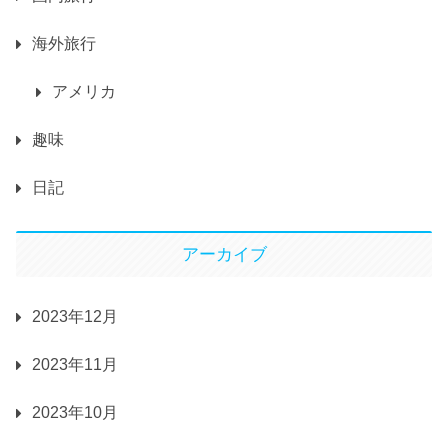
海外旅行
アメリカ
趣味
日記
アーカイブ
2023年12月
2023年11月
2023年10月