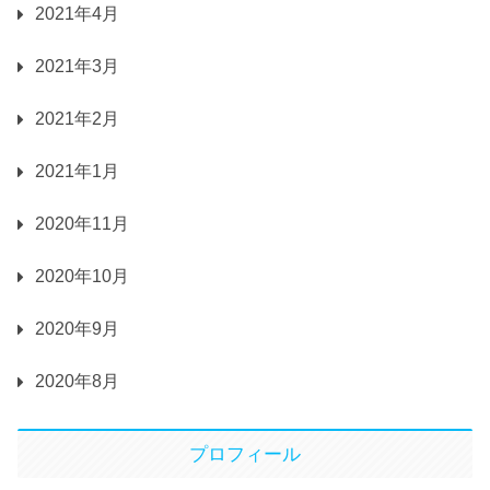
2021年4月
2021年3月
2021年2月
2021年1月
2020年11月
2020年10月
2020年9月
2020年8月
プロフィール