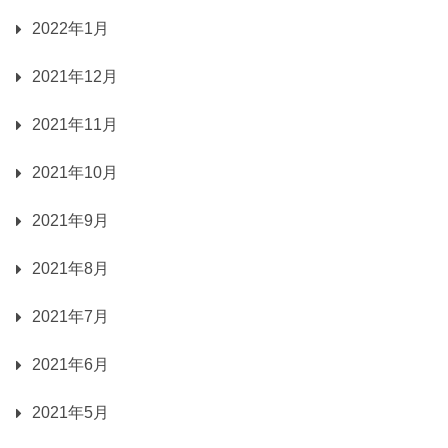
2022年1月
2021年12月
2021年11月
2021年10月
2021年9月
2021年8月
2021年7月
2021年6月
2021年5月