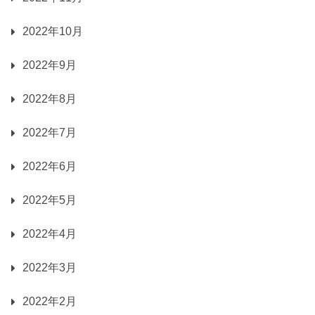
2022年10月
2022年9月
2022年8月
2022年7月
2022年6月
2022年5月
2022年4月
2022年3月
2022年2月