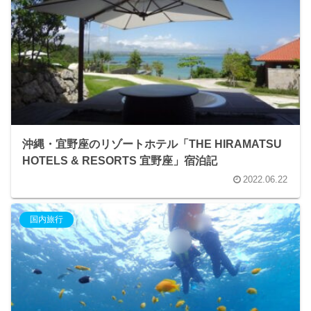
沖縄・宜野座のリゾートホテル「THE HIRAMATSU
HOTELS & RESORTS 宜野座」宿泊記
2022.06.22
国内旅行