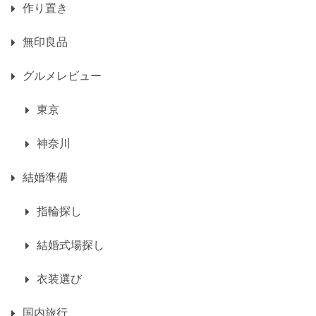
作り置き
無印良品
グルメレビュー
東京
神奈川
結婚準備
指輪探し
結婚式場探し
衣装選び
国内旅行