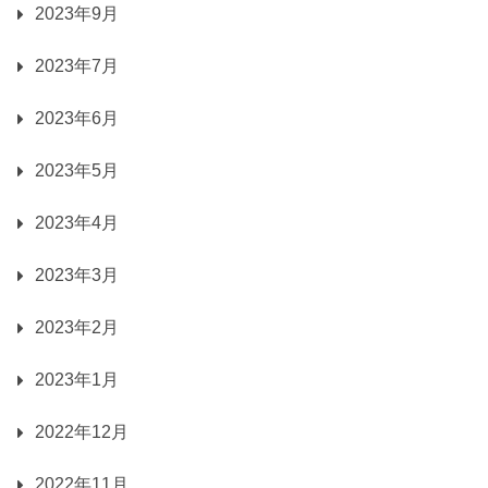
2023年9月
2023年7月
2023年6月
2023年5月
2023年4月
2023年3月
2023年2月
2023年1月
2022年12月
2022年11月