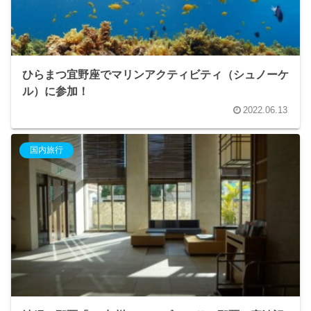
ひらまつ宜野座でマリンアクティビティ（シュノーケ
ル）に参加！
2022.06.13
国内旅行