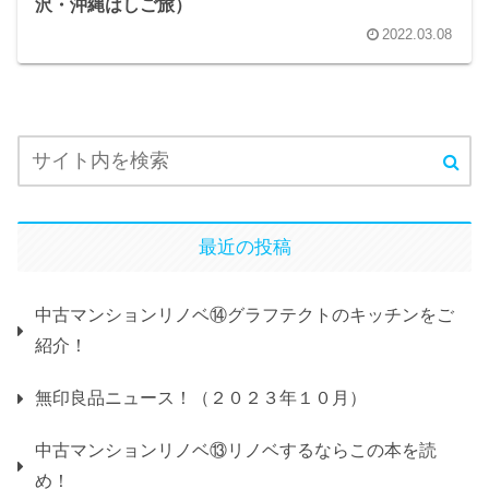
沢・沖縄はしご旅）
2022.03.08
最近の投稿
中古マンションリノベ⑭グラフテクトのキッチンをご
紹介！
無印良品ニュース！（２０２３年１０月）
中古マンションリノベ⑬リノベするならこの本を読
め！